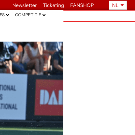
Newsletter
Ticketing
FANSHOP
NL
ES
COMPETITIE