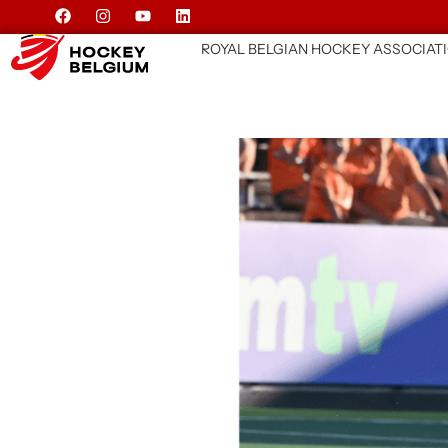
ROYAL BELGIAN HOCKEY ASSOCIAT