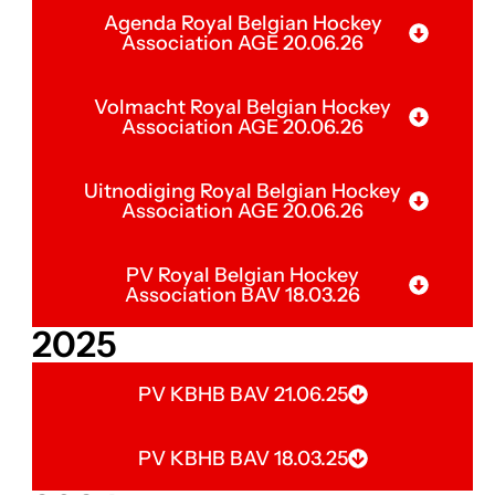
Agenda Royal Belgian Hockey
Association AGE 20.06.26
Volmacht Royal Belgian Hockey
Association AGE 20.06.26
Uitnodiging Royal Belgian Hockey
Association AGE 20.06.26
PV Royal Belgian Hockey
Association BAV 18.03.26
2025
PV KBHB BAV 21.06.25
PV KBHB BAV 18.03.25