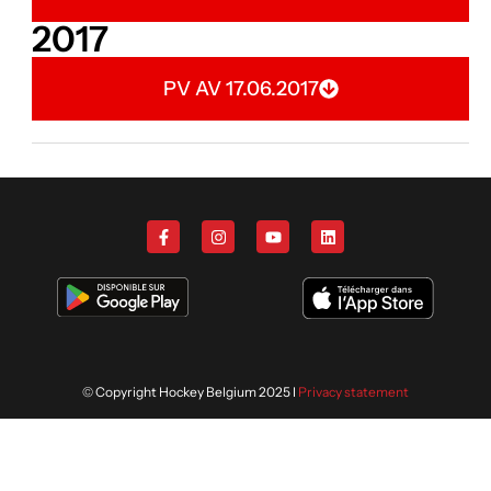
2017
PV AV 17.06.2017
© Copyright Hockey Belgium 2025 I
Privacy statement