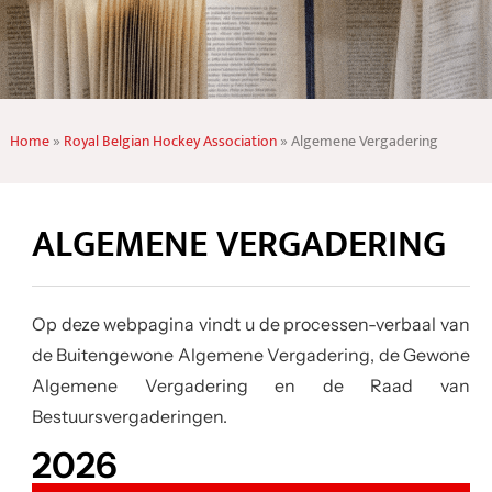
Home
»
Royal Belgian Hockey Association
»
Algemene Vergadering
ALGEMENE VERGADERING
Op deze webpagina vindt u de processen-verbaal van
de Buitengewone Algemene Vergadering, de Gewone
Algemene Vergadering en de Raad van
Bestuursvergaderingen.
2026