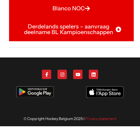
Blanco NOC
Derdelands spelers – aanvraag
deelname BL Kampioenschappen
© Copyright Hockey Belgium 2025 I
Privacy statement