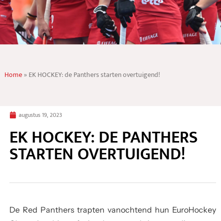
Home
»
EK HOCKEY: de Panthers starten overtuigend!
augustus 19, 2023
EK HOCKEY: DE PANTHERS
STARTEN OVERTUIGEND!
De Red Panthers trapten vanochtend hun EuroHockey