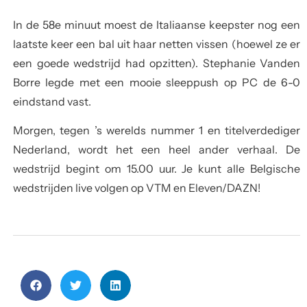
In de 58e minuut moest de Italiaanse keepster nog een
laatste keer een bal uit haar netten vissen (hoewel ze er
een goede wedstrijd had opzitten). Stephanie Vanden
Borre legde met een mooie sleeppush op PC de 6-0
eindstand vast.
Morgen, tegen ’s werelds nummer 1 en titelverdediger
Nederland, wordt het een heel ander verhaal. De
wedstrijd begint om 15.00 uur. Je kunt alle Belgische
wedstrijden live volgen op VTM en Eleven/DAZN!