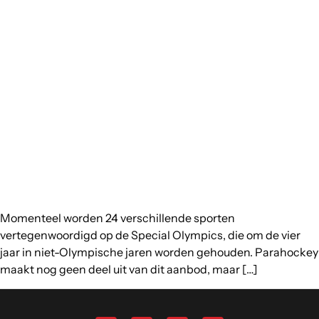
Momenteel worden 24 verschillende sporten
vertegenwoordigd op de Special Olympics, die om de vier
jaar in niet-Olympische jaren worden gehouden. Parahockey
maakt nog geen deel uit van dit aanbod, maar […]