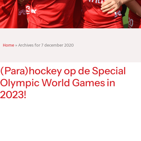
Home
»
Archives for 7 december 2020
(Para)hockey op de Special
Olympic World Games in
2023!