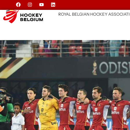
ROYAL BELGIAN HOCKEY ASSOCIAT