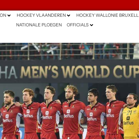
ION
HOCKEY VLAANDEREN
HOCKEY WALLONIE BRUXELL
NATIONALE PLOEGEN
OFFICIALS