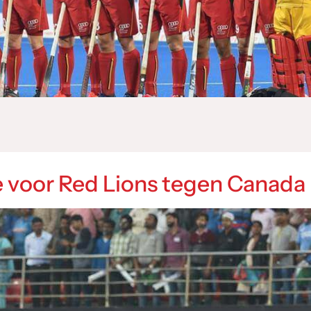
e voor Red Lions tegen Canada