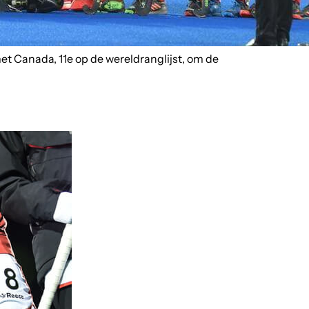
t Canada, 11e op de wereldranglijst, om de