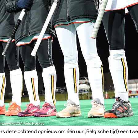
rs deze ochtend opnieuw om één uur (Belgische tijd) een tw