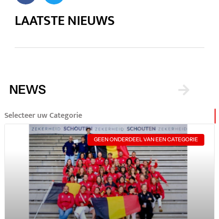
LAATSTE NIEUWS
NEWS
Selecteer uw Categorie
GEEN ONDERDEEL VAN EEN CATEGORIE