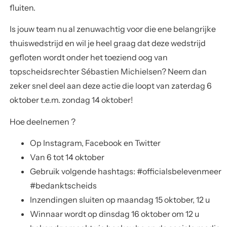
fluiten.
Is jouw team nu al zenuwachtig voor die ene belangrijke
thuiswedstrijd en wil je heel graag dat deze wedstrijd
gefloten wordt onder het toeziend oog van
topscheidsrechter Sébastien Michielsen? Neem dan
zeker snel deel aan deze actie die loopt van zaterdag 6
oktober t.e.m. zondag 14 oktober!
Hoe deelnemen ?
Op Instagram, Facebook en Twitter
Van 6 tot 14 oktober
Gebruik volgende hashtags: #officialsbelevenmeer
#bedanktscheids
Inzendingen sluiten op maandag 15 oktober, 12 u
Winnaar wordt op dinsdag 16 oktober om 12 u