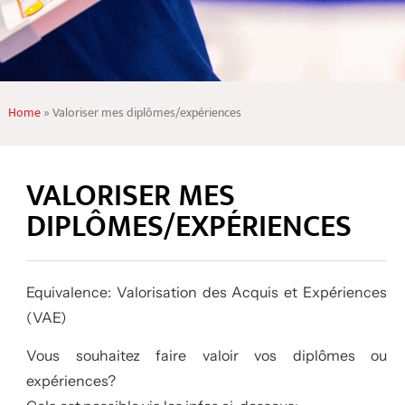
Home
»
Valoriser mes diplômes/expériences
VALORISER MES
DIPLÔMES/EXPÉRIENCES
Equivalence: Valorisation des Acquis et Expériences
(VAE)
Vous souhaitez faire valoir vos diplômes ou
expériences?