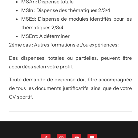
MSAn: Dispense totale
MSIn : Dispense des thématiques 2/3/4
MSEd: Dispense de modules identifiés pour les
thématiques 2/3/4
MSEnt: A déterminer
2ème cas : Autres formations et/ou expériences :
Des dispenses, totales ou partielles, peuvent être
accordées selon votre profil.
Toute demande de dispense doit être accompagnée
de tous les documents justificatifs, ainsi que de votre
CV sportif.