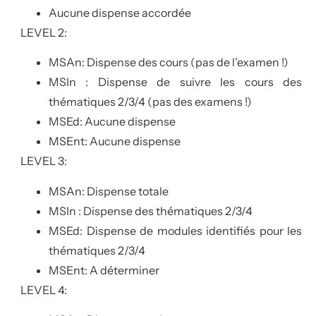
Aucune dispense accordée
LEVEL 2:
MSAn: Dispense des cours (pas de l’examen !)
MSIn : Dispense de suivre les cours des
thématiques 2/3/4 (pas des examens !)
MSEd: Aucune dispense
MSEnt: Aucune dispense
LEVEL 3:
MSAn: Dispense totale
MSIn : Dispense des thématiques 2/3/4
MSEd: Dispense de modules identifiés pour les
thématiques 2/3/4
MSEnt: A déterminer
LEVEL 4: