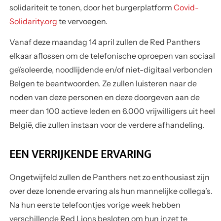
solidariteit te tonen, door het
burgerplatform
Covid-
Solidarity.org
te vervoegen.
Vanaf deze maandag 14 april zullen de Red Panthers
elkaar aflossen om de telefonische oproepen van sociaal
geïsoleerde, noodlijdende en/of niet-digitaal verbonden
Belgen te beantwoorden. Ze zullen luisteren naar de
noden van deze personen en deze doorgeven aan de
meer dan 100 actieve leden en 6.000 vrijwilligers uit heel
België, die zullen instaan voor de verdere afhandeling.
EEN VERRIJKENDE ERVARING
Ongetwijfeld zullen de Panthers net zo enthousiast zijn
over deze lonende ervaring als hun mannelijke collega’s.
Na hun eerste telefoontjes vorige week hebben
verschillende Red Lions besloten om hun inzet te