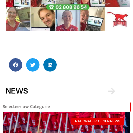
NEWS
Selecteer uw Categorie
NATIONALE PLOEGEN NEWS