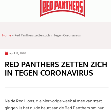
Home
»
Red Panthers zetten zich in tegen Coronavirus
april 14, 2020
RED PANTHERS ZETTEN ZICH
IN TEGEN CORONAVIRUS
Na de Red Lions, die hier vorige week al mee van start
gingen, is het nu de beurt aan de Red Panthers om hun