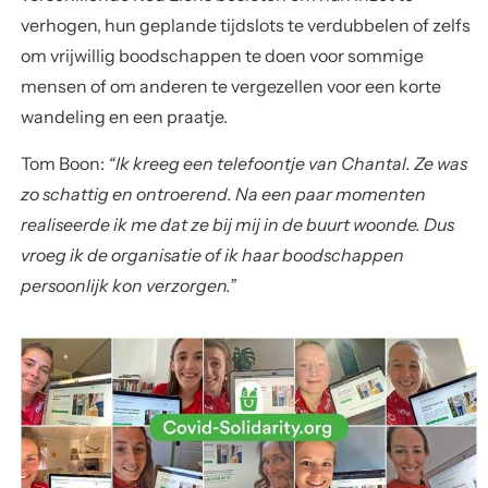
verhogen, hun geplande tijdslots te verdubbelen of zelfs
om vrijwillig boodschappen te doen voor sommige
mensen of om anderen te vergezellen voor een korte
wandeling en een praatje.
Tom Boon:
“Ik kreeg een telefoontje van Chantal. Ze was
zo schattig en ontroerend. Na een paar momenten
realiseerde ik me dat ze bij mij in de buurt woonde. Dus
vroeg ik de organisatie of ik haar boodschappen
persoonlijk kon verzorgen.”