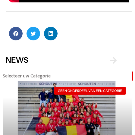
NEWS
Selecteer uw Categorie
GEEN ONDERDEEL VAN EEN CATEGORIE