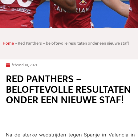
Home
»
Red Panthers – beloftevolle resultaten onder een nieuwe staf!
februari 10, 2021
RED PANTHERS –
BELOFTEVOLLE RESULTATEN
ONDER EEN NIEUWE STAF!
Na de sterke wedstrijden tegen Spanje in Valencia in