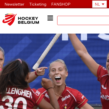
Newsletter
Ticketing
FANSHOP
NL