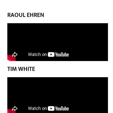
RAOUL EHREN
TIM WHITE