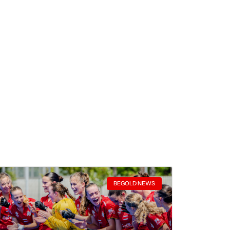
BEGOLD NEWS