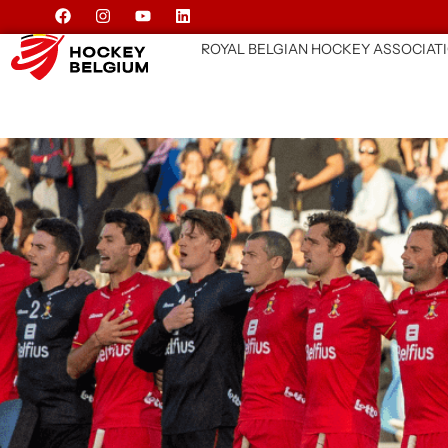
ROYAL BELGIAN HOCKEY ASSOCIAT