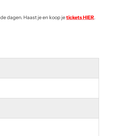
de dagen. Haast je en koop je
tickets HIER
.