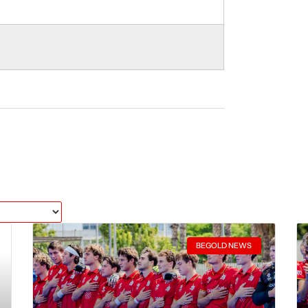
BEGOLD NEWS