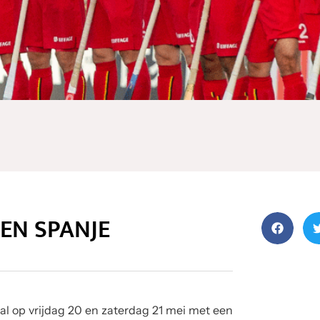
GEN SPANJE
maal op vrijdag 20 en zaterdag 21 mei met een