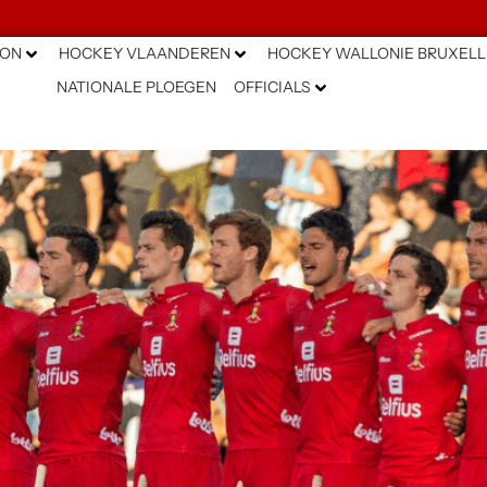
ION
HOCKEY VLAANDEREN
HOCKEY WALLONIE BRUXELL
NATIONALE PLOEGEN
OFFICIALS