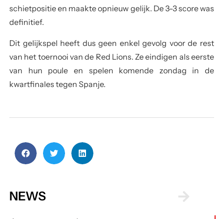
schietpositie en maakte opnieuw gelijk. De 3-3 score was
definitief.
Dit gelijkspel heeft dus geen enkel gevolg voor de rest
van het toernooi van de Red Lions. Ze eindigen als eerste
van hun poule en spelen komende zondag in de
kwartfinales tegen Spanje.
NEWS