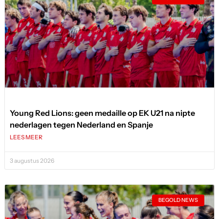
Young Red Lions: geen medaille op EK U21 na nipte
nederlagen tegen Nederland en Spanje
LEES MEER
3 augustus 2026
BEGOLD NEWS