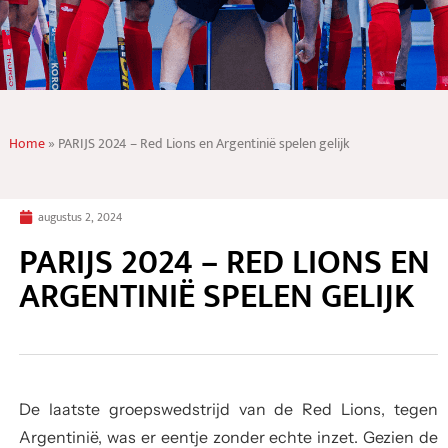
Home
»
PARIJS 2024 – Red Lions en Argentinië spelen gelijk
augustus 2, 2024
PARIJS 2024 – RED LIONS EN
ARGENTINIË SPELEN GELIJK
De laatste groepswedstrijd van de Red Lions, tegen
Argentinië, was er eentje zonder echte inzet. Gezien de