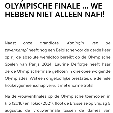
OLYMPISCHE FINALE … WE
HEBBEN NIET ALLEEN NAFI!
Naast onze grandioze
‘Koningin van de
zevenkamp’
heeft nog een Belgische voor de derde keer
op rij de absolute wereldtop bereikt op de Olympische
Spelen van Parijs 2024! Laurine Delforge heeft haar
derde Olympische finale gefloten in drie opeenvolgende
Olympiades. Wat een ongelooflijke prestatie, die de hele
hockeygemeenschap vervult met enorme trots!
Na de vrouwenfinales op de Olympische toernooien in
Rio (2016) en Tokio (2021), floot de Brusselse op vrijdag 9
augustus de vrouwenfinale tussen de dames van