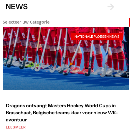
NEWS
Selecteer uw Categorie
NATIONALE PLOEGEN NEWS
Dragons ontvangt Masters Hockey World Cups in
Brasschaat, Belgische teams klaar voor nieuw WK-
avontuur
LEES MEER