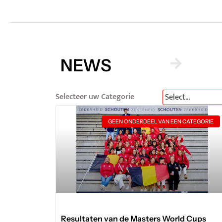
NEWS
Selecteer uw Categorie
GEEN ONDERDEEL VAN EEN CATEGORIE
Resultaten van de Masters World Cups