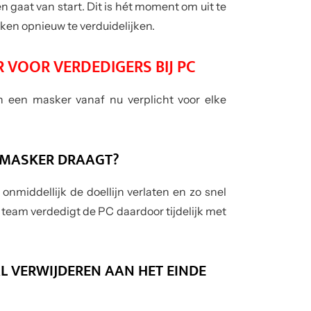
gaat van start. Dit is hét moment om uit te
ken opnieuw te verduidelijken.
 VOOR VERDEDIGERS BIJ PC
an een masker vanaf nu verplicht voor elke
N MASKER DRAAGT?
nmiddellijk de doellijn verlaten en zo snel
 team verdedigt de PC daardoor tijdelijk met
 VERWIJDEREN AAN HET EINDE