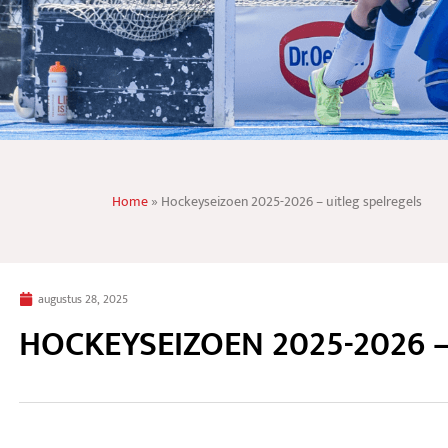
Home
»
Hockeyseizoen 2025-2026 – uitleg spelregels
augustus 28, 2025
HOCKEYSEIZOEN 2025-2026 –