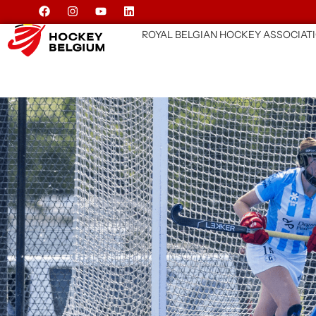
ROYAL BELGIAN HOCKEY ASSOCIAT