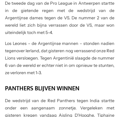
De tweede dag van de Pro League in Antwerpen startte
in de gietende regen met de wedstrijd van de
Argentijnse dames tegen de VS. De nummer 2 van de
wereld liet zich bijna verrassen door de VS, maar won
uiteindelijk toch met 5-4.
Los Leones – de Argentijnse mannen – stonden nadien
tegenover Ierland, dat gisteren nog verrassend onze Red
Lions versloegen. Tegen Argentinië slaagde de nummer
6 van de wereld er echter niet in om opnieuw te stunten,
ze verloren met 1-3.
PANTHERS BLIJVEN WINNEN
De wedstrijd van de Red Panthers tegen India startte
onder een aangenaam zonnetje. Vergeleken met
gisteren kregen vandaag Aisling D’Hooghe, Tiphaine