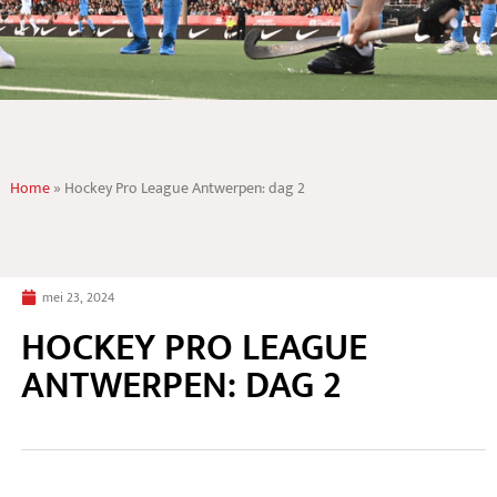
Home
»
Hockey Pro League Antwerpen: dag 2
mei 23, 2024
HOCKEY PRO LEAGUE
ANTWERPEN: DAG 2