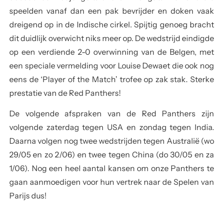
speelden vanaf dan een pak bevrijder en doken vaak
dreigend op in de Indische cirkel. Spijtig genoeg bracht
dit duidlijk overwicht niks meer op. De wedstrijd eindigde
op een verdiende 2-0 overwinning van de Belgen, met
een speciale vermelding voor Louise Dewaet die ook nog
eens de ‘Player of the Match’ trofee op zak stak. Sterke
prestatie van de Red Panthers!
De volgende afspraken van de Red Panthers zijn
volgende zaterdag tegen USA en zondag tegen India.
Daarna volgen nog twee wedstrijden tegen Australië (wo
29/05 en zo 2/06) en twee tegen China (do 30/05 en za
1/06). Nog een heel aantal kansen om onze Panthers te
gaan aanmoedigen voor hun vertrek naar de Spelen van
Parijs dus!