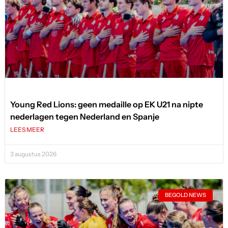
Young Red Lions: geen medaille op EK U21 na nipte
nederlagen tegen Nederland en Spanje
LEES MEER
3 augustus 2026
BEGOLD NEWS