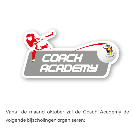
Vanaf de maand oktober zal de Coach Academy de
volgende bijscholingen organiseren: