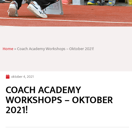
Home
»
Coach Academy Workshops – Oktober 2021!
oktober 4, 2021
COACH ACADEMY
WORKSHOPS – OKTOBER
2021!