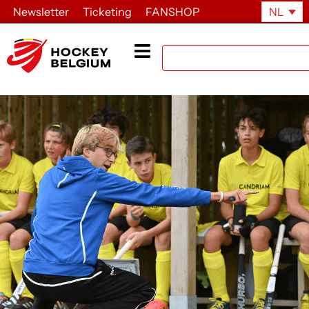
Newsletter
Ticketing
FANSHOP
NL