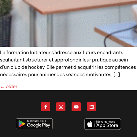
La formation Initiateur s’adresse aux futurs encadrants
souhaitant structurer et approfondir leur pratique au sein
d’un club de hockey. Elle permet d’acquérir les compétences
nécessaires pour animer des séances motivantes, […]
←
older