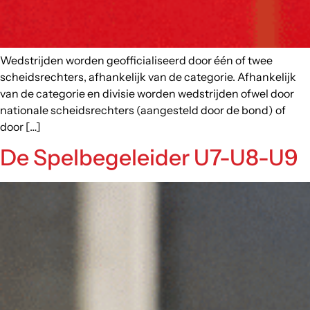
Wedstrijden worden geofficialiseerd door één of twee
scheidsrechters, afhankelijk van de categorie. Afhankelijk
van de categorie en divisie worden wedstrijden ofwel door
nationale scheidsrechters (aangesteld door de bond) of
door […]
De Spelbegeleider U7-U8-U9