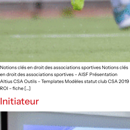
Notions clés en droit des associations sportives Notions clés
en droit des associations sportives – AISF Présentation
Altius CSA Outils – Templates Modèles statut club CSA 2019
ROI – fiche […]
Initiateur