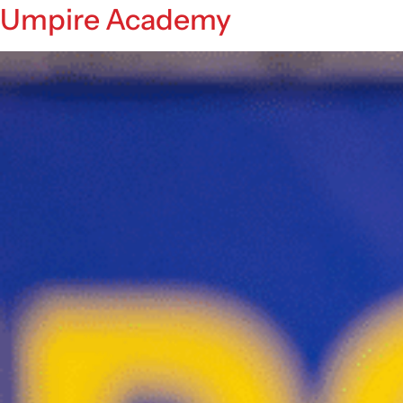
Umpire Academy