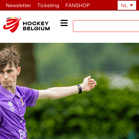
Newsletter
Ticketing
FANSHOP
NL