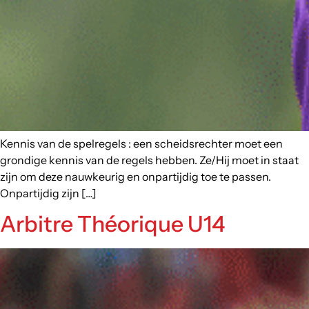
Kennis van de spelregels : een scheidsrechter moet een
grondige kennis van de regels hebben. Ze/Hij moet in staat
zijn om deze nauwkeurig en onpartijdig toe te passen.
Onpartijdig zijn […]
Arbitre Théorique U14