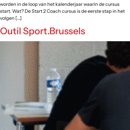
worden in de loop van het kalenderjaar waarin de cursus
start. Wat? De Start 2 Coach cursus is de eerste stap in het
volgen […]
Outil Sport.Brussels