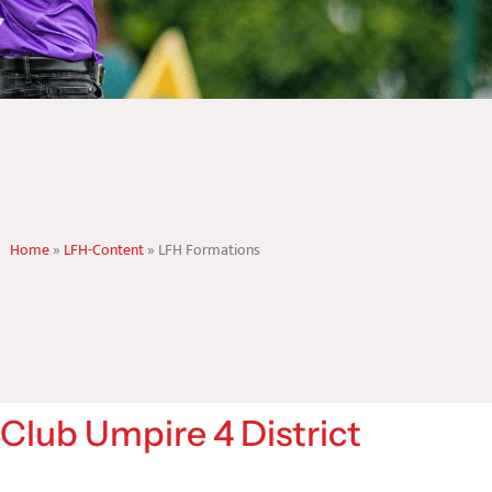
Home
»
LFH-Content
»
LFH Formations
Club Umpire 4 District