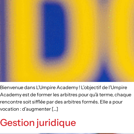
Bienvenue dans L’Umpire Academy ! L’objectif de l’Umpire
Academy est de former les arbitres pour qu’à terme, chaque
rencontre soit sifflée par des arbitres formés. Elle a pour
vocation : d’augmenter […]
Gestion juridique