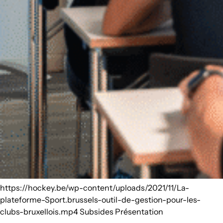
https://hockey.be/wp-content/uploads/2021/11/La-
plateforme-Sport.brussels-outil-de-gestion-pour-les-
clubs-bruxellois.mp4 Subsides Présentation