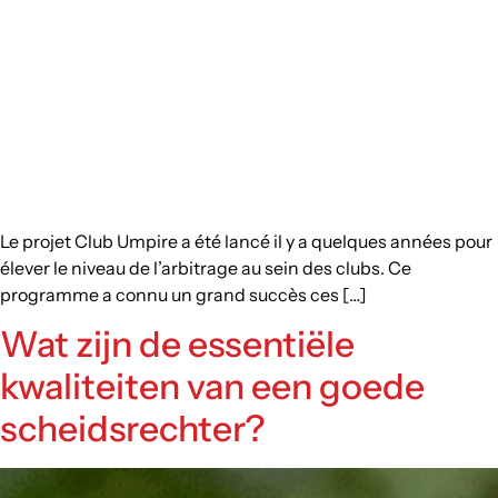
Le projet Club Umpire a été lancé il y a quelques années pour
élever le niveau de l’arbitrage au sein des clubs. Ce
programme a connu un grand succès ces […]
Wat zijn de essentiële
kwaliteiten van een goede
scheidsrechter?