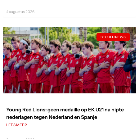
4 augustus 2026
BEGOLD NEWS
Young Red Lions: geen medaille op EK U21 na nipte
nederlagen tegen Nederland en Spanje
LEES MEER