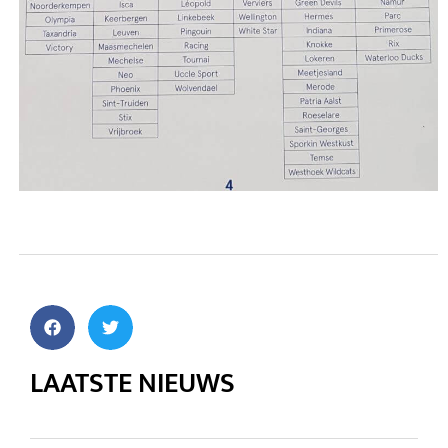
LAATSTE NIEUWS