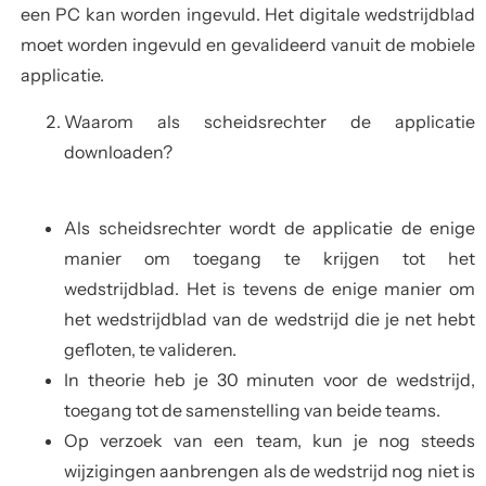
een PC kan worden ingevuld. Het digitale wedstrijdblad
moet worden ingevuld en gevalideerd vanuit de mobiele
applicatie.
Waarom als scheidsrechter de applicatie
downloaden?
Als scheidsrechter wordt de applicatie de enige
manier om toegang te krijgen tot het
wedstrijdblad. Het is tevens de enige manier om
het wedstrijdblad van de wedstrijd die je net hebt
gefloten, te valideren.
In theorie heb je 30 minuten voor de wedstrijd,
toegang tot de samenstelling van beide teams.
Op verzoek van een team, kun je nog steeds
wijzigingen aanbrengen als de wedstrijd nog niet is