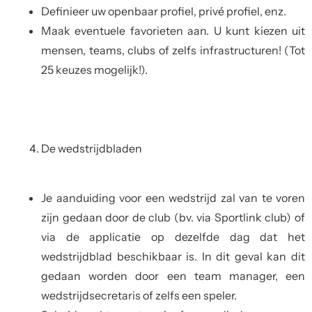
Definieer uw openbaar profiel, privé profiel, enz.
Maak eventuele favorieten aan. U kunt kiezen uit
mensen, teams, clubs of zelfs infrastructuren! (Tot
25 keuzes mogelijk!).
De wedstrijdbladen
Je aanduiding voor een wedstrijd zal van te voren
zijn gedaan door de club (bv. via Sportlink club) of
via de applicatie op dezelfde dag dat het
wedstrijdblad beschikbaar is. In dit geval kan dit
gedaan worden door een team manager, een
wedstrijdsecretaris of zelfs een speler.