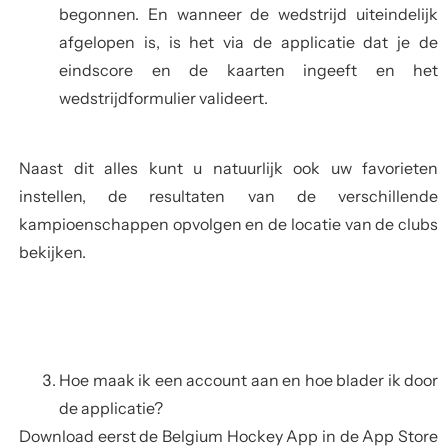
begonnen. En wanneer de wedstrijd uiteindelijk
afgelopen is, is het via de applicatie dat je de
eindscore en de kaarten ingeeft en het
wedstrijdformulier valideert.
Naast dit alles kunt u natuurlijk ook uw favorieten
instellen, de resultaten van de verschillende
kampioenschappen opvolgen en de locatie van de clubs
bekijken.
Hoe maak ik een account aan en hoe blader ik door
de applicatie?
Download eerst de Belgium Hockey App in de App Store