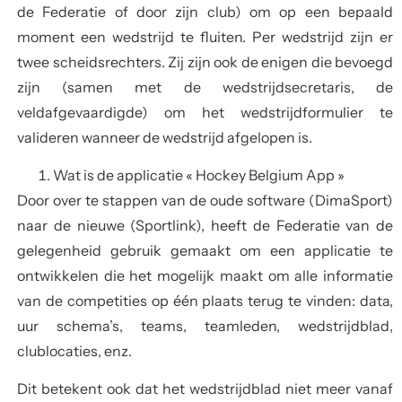
de Federatie of door zijn club) om op een bepaald
moment een wedstrijd te fluiten. Per wedstrijd zijn er
twee scheidsrechters. Zij zijn ook de enigen die bevoegd
zijn (samen met de wedstrijdsecretaris, de
veldafgevaardigde) om het wedstrijdformulier te
valideren wanneer de wedstrijd afgelopen is.
Wat is de applicatie « Hockey Belgium App »
Door over te stappen van de oude software (DimaSport)
naar de nieuwe (Sportlink), heeft de Federatie van de
gelegenheid gebruik gemaakt om een applicatie te
ontwikkelen die het mogelijk maakt om alle informatie
van de competities op één plaats terug te vinden: data,
uur schema’s, teams, teamleden, wedstrijdblad,
clublocaties, enz.
Dit betekent ook dat het wedstrijdblad niet meer vanaf