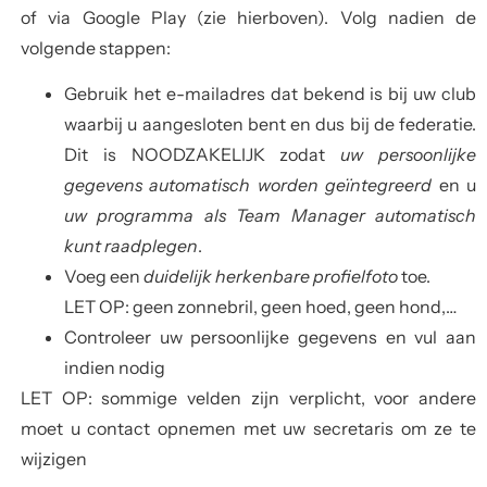
of via Google Play (zie hierboven). Volg nadien de
volgende stappen:
Gebruik
het e-mailadres dat bekend is bij uw club
waarbij u aangesloten bent
en dus bij de federatie.
Dit is NOODZAKELIJK zodat
uw persoonlijke
gegevens automatisch worden geïntegreerd
en u
uw programma als Team Manager automatisch
kunt raadplegen
.
Voeg een
duidelijk herkenbare profielfoto
toe.
LET OP: geen zonnebril, geen hoed, geen hond,…
Controleer uw persoonlijke gegevens en vul aan
indien nodig
LET OP: sommige velden zijn verplicht, voor andere
moet u contact opnemen met uw secretaris om ze te
wijzigen