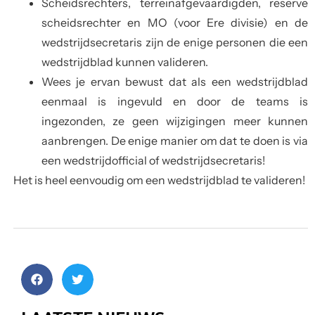
Scheidsrechters, terreinafgevaardigden, reserve
scheidsrechter en MO (voor Ere divisie) en de
wedstrijdsecretaris zijn de enige personen die een
wedstrijdblad kunnen valideren.
Wees je ervan bewust dat als een wedstrijdblad
eenmaal is ingevuld en door de teams is
ingezonden, ze geen wijzigingen meer kunnen
aanbrengen. De enige manier om dat te doen is via
een wedstrijdofficial of wedstrijdsecretaris!
Het is heel eenvoudig om een wedstrijdblad te valideren!