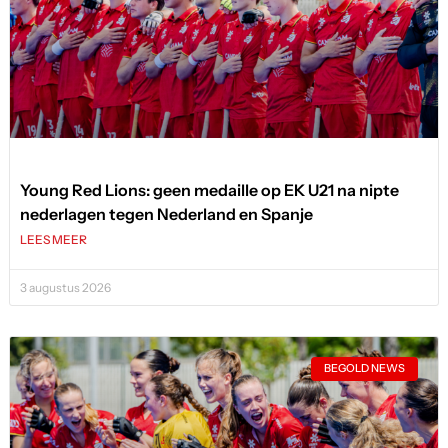
Young Red Lions: geen medaille op EK U21 na nipte
nederlagen tegen Nederland en Spanje
LEES MEER
3 augustus 2026
BEGOLD NEWS