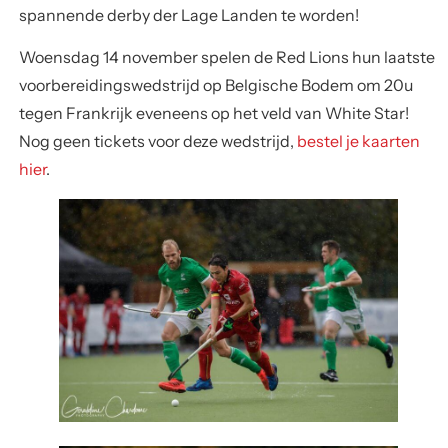
spannende derby der Lage Landen te worden!
Woensdag 14 november spelen de Red Lions hun laatste
voorbereidingswedstrijd op Belgische Bodem om 20u
tegen Frankrijk eveneens op het veld van White Star!
Nog geen tickets voor deze wedstrijd,
bestel je kaarten
hier
.