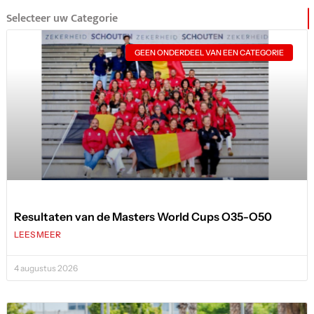
Selecteer uw Categorie
GEEN ONDERDEEL VAN EEN CATEGORIE
Resultaten van de Masters World Cups O35-O50
LEES MEER
4 augustus 2026