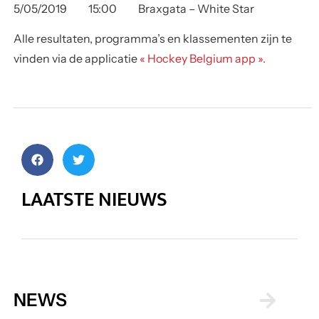
5/05/2019 15:00 Braxgata – White Star
Alle resultaten, programma’s en klassementen zijn te
vinden via de applicatie
« Hockey Belgium app ».
LAATSTE NIEUWS
NEWS