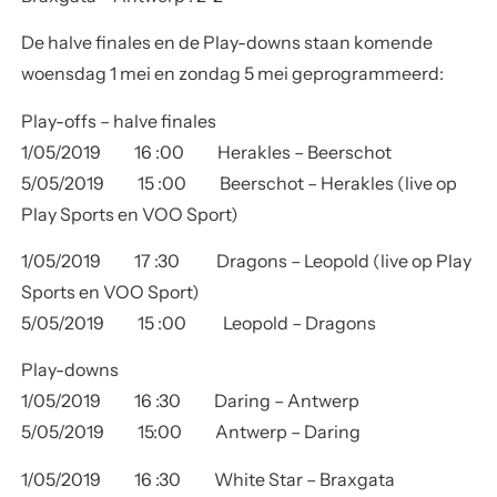
De halve finales en de Play-downs staan
komende
woensdag 1 mei en zondag 5 mei
geprogrammeerd:
Play-offs – halve finales
1/05/2019 16 :00 Herakles – Beerschot
5/05/2019 15 :00 Beerschot – Herakles (live op
Play Sports en VOO Sport)
1/05/2019 17 :30 Dragons – Leopold (live op Play
Sports en VOO Sport)
5/05/2019 15 :00 Leopold – Dragons
Play-downs
1/05/2019 16 :30 Daring – Antwerp
5/05/2019 15:00 Antwerp – Daring
1/05/2019 16 :30 White Star – Braxgata