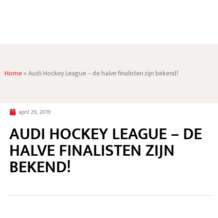
Home
»
Audi Hockey League – de halve finalisten zijn bekend!
april 29, 2019
AUDI HOCKEY LEAGUE – DE
HALVE FINALISTEN ZIJN
BEKEND!