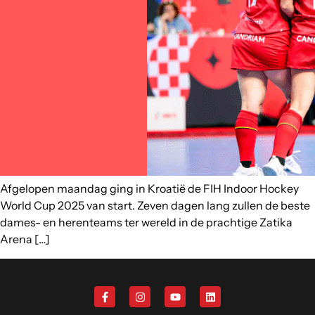
Afgelopen maandag ging in Kroatië de FIH Indoor Hockey
World Cup 2025 van start. Zeven dagen lang zullen de beste
dames- en herenteams ter wereld in de prachtige Zatika
Arena […]