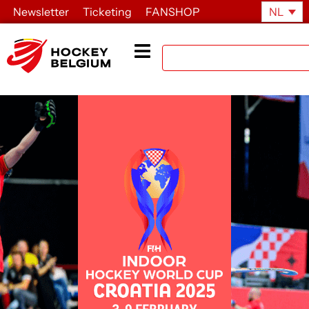
Newsletter
Ticketing
FANSHOP
NL