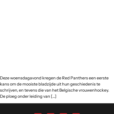
Deze woensdagavond kregen de Red Panthers een eerste
kans om de mooiste bladzijde uit hun geschiedenis te
schrijven, en tevens die van het Belgische vrouwenhockey.
De ploeg onder leiding van […]