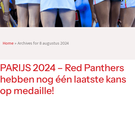
Home
»
Archives for 8 augustus 2024
PARIJS 2024 – Red Panthers
hebben nog één laatste kans
op medaille!