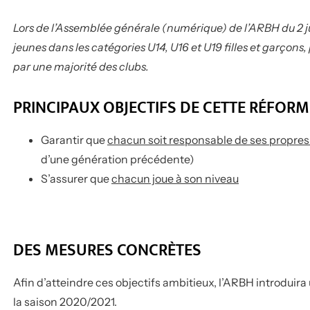
Lors de l’Assemblée générale (numérique) de l’ARBH du 2 j
jeunes dans les catégories U14, U16 et U19 filles et garçons
par une majorité des clubs.
PRINCIPAUX OBJECTIFS DE CETTE RÉFORM
Garantir que
chacun soit responsable de ses propres 
d’une génération précédente)
S’assurer que
chacun joue à son niveau
DES MESURES CONCRÈTES
Afin d’atteindre ces objectifs ambitieux, l’ARBH introduir
la saison 2020/2021.