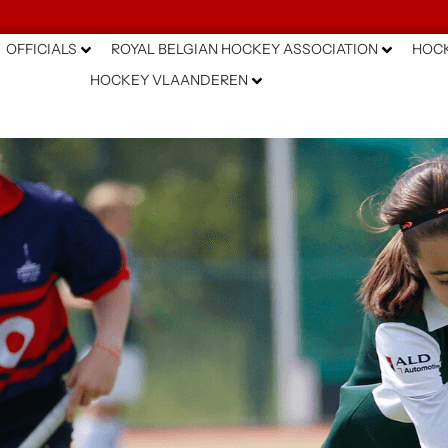
OFFICIALS
ROYAL BELGIAN HOCKEY ASSOCIATION
HOCK
HOCKEY VLAANDEREN