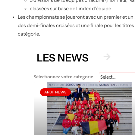
classées sur base de l’index d’équipe
Les championnats se joueront avec un premier et un 
des demi-finales croisées et une finale pour les tit
catégorie.
LES NEWS
Sélectionnez votre catégorie
ARBH NEWS