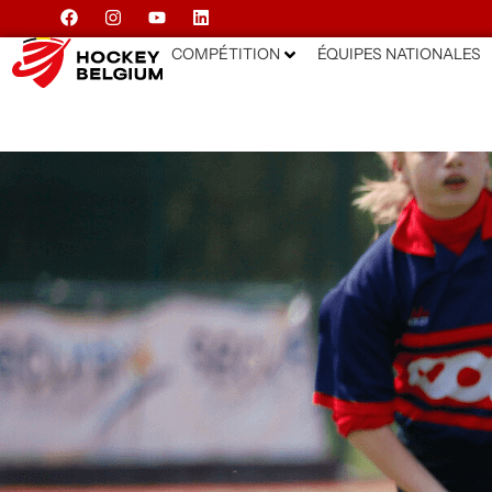
COMPÉTITION
ÉQUIPES NATIONALES