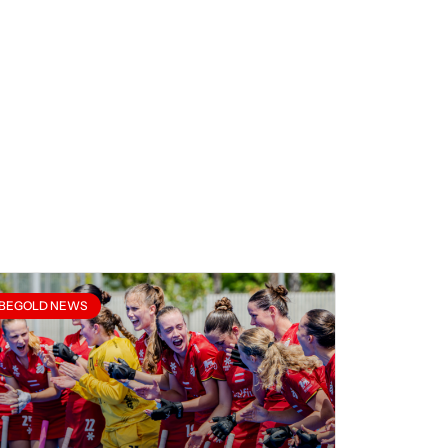
BEGOLD NEWS