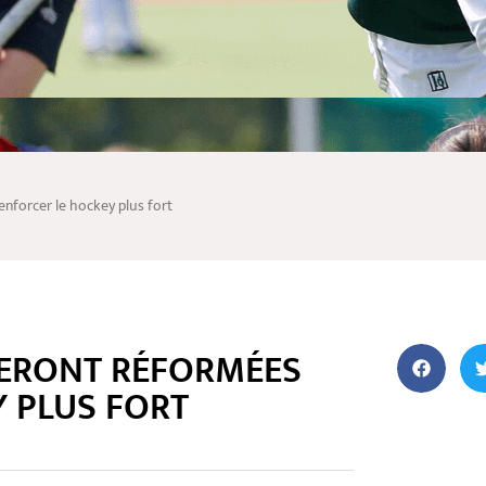
nforcer le hockey plus fort
SERONT RÉFORMÉES
 PLUS FORT