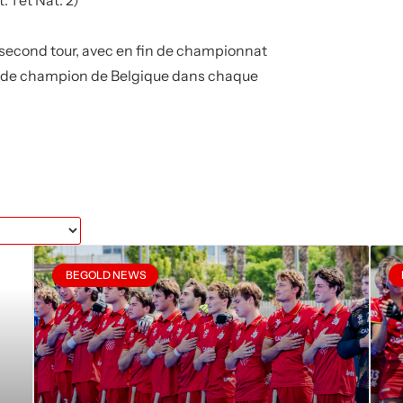
second tour, avec en fin de championnat
res de champion de Belgique dans chaque
BEGOLD NEWS