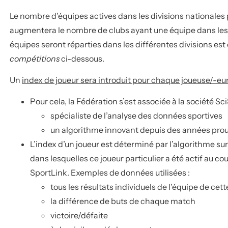
Le nombre d’équipes actives dans les divisions nationales
augmentera le nombre de clubs ayant une équipe dans les 
équipes seront réparties dans les différentes divisions est
compétitions
ci-dessous.
Un
index de joueur sera introduit pour chaque joueuse/-eu
Pour cela, la Fédération s’est associée à la société Sc
spécialiste de l’analyse des données sportives
un algorithme innovant depuis des années prouv
L’index d’un joueur est déterminé par l’algorithme 
dans lesquelles ce joueur particulier a été actif au 
SportLink. Exemples de données utilisées :
tous les résultats individuels de l’équipe de cet
la différence de buts de chaque match
victoire/défaite