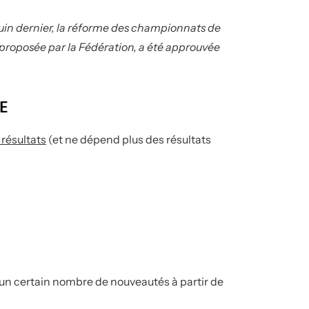
uin dernier, la réforme des championnats de
, proposée par la Fédération, a été approuvée
E
résultats
(et ne dépend plus des résultats
a un certain nombre de nouveautés à partir de