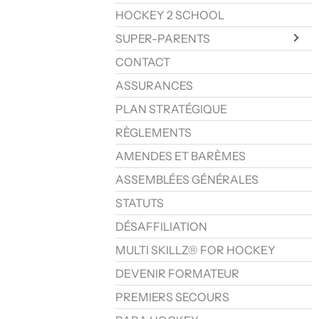
HOCKEY 2 SCHOOL
SUPER-PARENTS
CONTACT
ASSURANCES
PLAN STRATÉGIQUE
RÈGLEMENTS
AMENDES ET BARÈMES
ASSEMBLÉES GÉNÉRALES
STATUTS
DÉSAFFILIATION
MULTI SKILLZ® FOR HOCKEY
DEVENIR FORMATEUR
PREMIERS SECOURS