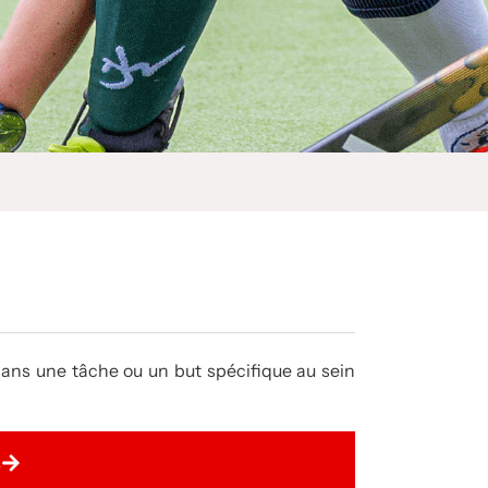
ans une tâche ou un but spécifique au sein
s