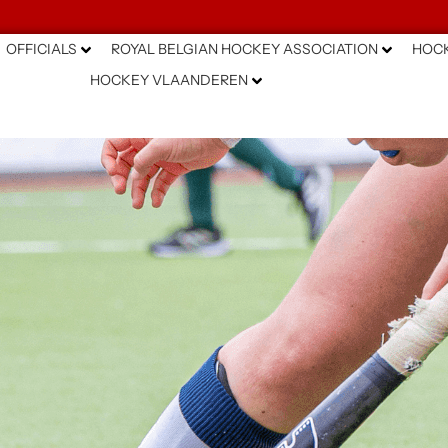
OFFICIALS
ROYAL BELGIAN HOCKEY ASSOCIATION
HOCK
HOCKEY VLAANDEREN