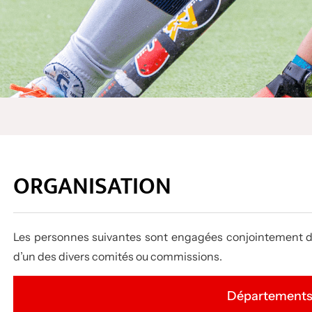
ORGANISATION
Les personnes suivantes sont engagées conjointement d
d’un des divers comités ou commissions.
Département