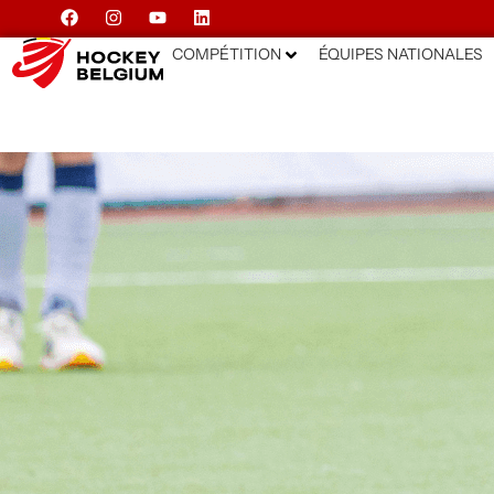
COMPÉTITION
ÉQUIPES NATIONALES