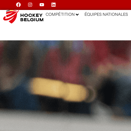
COMPÉTITION
ÉQUIPES NATIONALES