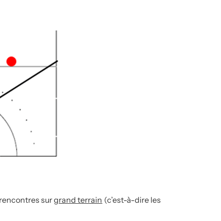
s rencontres sur
grand terrain
(c’est-à-dire les