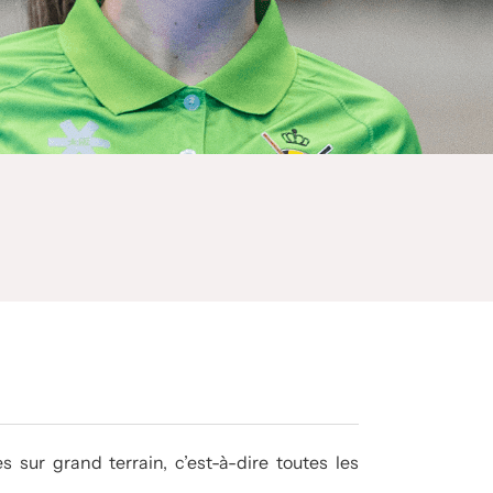
es sur grand terrain, c’est-à-dire toutes les