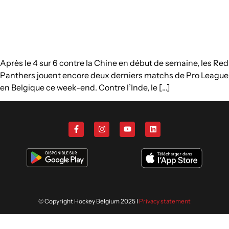
Après le 4 sur 6 contre la Chine en début de semaine, les Red
Panthers jouent encore deux derniers matchs de Pro League
en Belgique ce week-end. Contre l’Inde, le […]
© Copyright Hockey Belgium 2025 I
Privacy statement