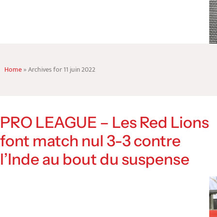
Home
»
Archives for 11 juin 2022
PRO LEAGUE – Les Red Lions
font match nul 3-3 contre
l’Inde au bout du suspense