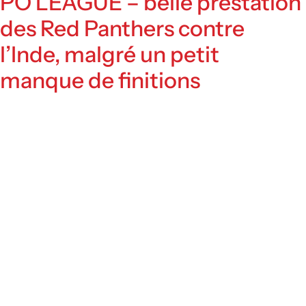
PO LEAGUE – belle prestation
des Red Panthers contre
l’Inde, malgré un petit
manque de finitions