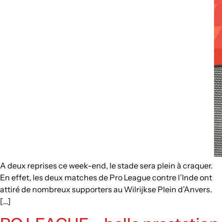
A deux reprises ce week-end, le stade sera plein à craquer.
En effet, les deux matches de Pro League contre l’Inde ont
attiré de nombreux supporters au Wilrijkse Plein d’Anvers.
[…]