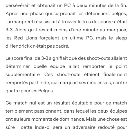
persévérait et obtenait un PC à deux minutes de la fin.
Après une phase qui surprenait les défensuers belges,
Jarmanpreet réussissait à trouver le trou de souris : c’était
3-3. Alors qu’il restait moins d’une minute au marquoir,
les Red Lions forçaient un ultime PC, mais le sleep
d’Hendrickx n’était pas cadré.
Le score final de 3-3 signifiait que des shoot-outs allaient
déterminer quelle équipe allait remporter le point
supplémentaire. Ces shoot-outs étaient finalement
remportés par l’Inde, qui marquait ses cinq essais, contre
quatre pour les Belges.
Ce match nul est un résultat équitable pour ce match
terriblement passionnant, dans lequel les deux équipes
ont eu leurs moments de dominance. Mais une chose est
sûre : cette Inde-ci sera un adversaire redouté pour