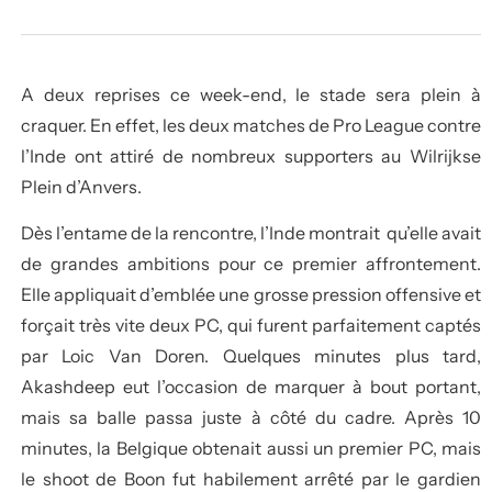
A deux reprises ce week-end, le stade sera plein à
craquer. En effet, les deux matches de Pro League contre
l’Inde ont attiré de nombreux supporters au Wilrijkse
Plein d’Anvers.
Dès l’entame de la rencontre, l’Inde montrait qu’elle avait
de grandes ambitions pour ce premier affrontement.
Elle appliquait d’emblée une grosse pression offensive et
forçait très vite deux PC, qui furent parfaitement captés
par Loic Van Doren. Quelques minutes plus tard,
Akashdeep eut l’occasion de marquer à bout portant,
mais sa balle passa juste à côté du cadre. Après 10
minutes, la Belgique obtenait aussi un premier PC, mais
le shoot de Boon fut habilement arrêté par le gardien