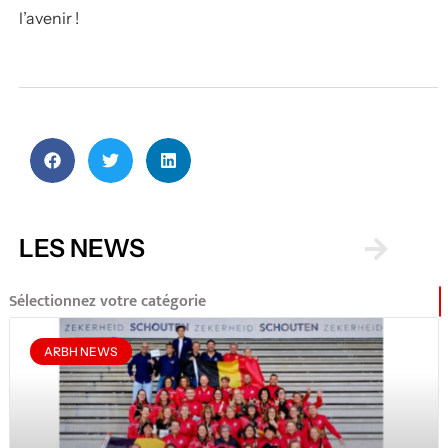
l’avenir !
LES NEWS
Sélectionnez votre catégorie
ARBH NEWS