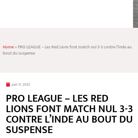
Home
»
PRO LEAGUE – Les Red Lions font match nul 3-3 contre l’Inde au
bout du suspense
juin 11, 2022
PRO LEAGUE – LES RED
LIONS FONT MATCH NUL 3-3
CONTRE L’INDE AU BOUT DU
SUSPENSE