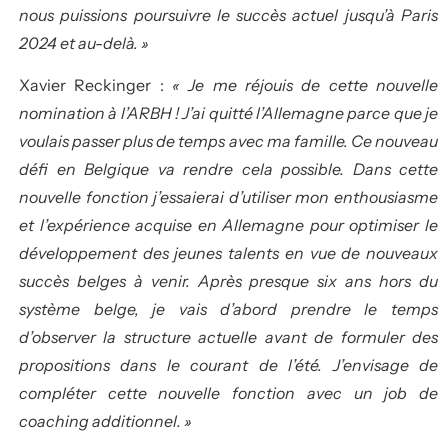
nous puissions poursuivre le succès actuel jusqu’à Paris
2024 et au-delà. »
Xavier Reckinger :
« Je me réjouis de cette nouvelle
nomination à l’ARBH ! J’ai quitté l’Allemagne parce que je
voulais passer plus de temps avec ma famille. Ce nouveau
défi en Belgique va rendre cela possible. Dans cette
nouvelle fonction j’essaierai d’utiliser mon enthousiasme
et l’expérience acquise en Allemagne pour optimiser le
développement des jeunes talents en vue de nouveaux
succès belges à venir. Après presque six ans hors du
système belge, je vais d’abord prendre le temps
d’observer la structure actuelle avant de formuler des
propositions dans le courant de l’été. J’envisage de
compléter cette nouvelle fonction avec un job de
coaching additionnel. »