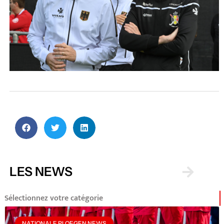
LES NEWS
Sélectionnez votre catégorie
NATIONALE PLOEGEN NEWS