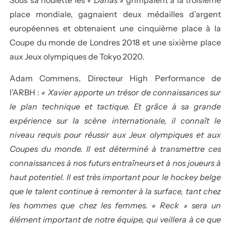
Sous sa houlette les
« Danas »
grimpaient à la troisième
place mondiale, gagnaient deux médailles d’argent
européennes et obtenaient une cinquième place à la
Coupe du monde de Londres 2018 et une sixième place
aux Jeux olympiques de Tokyo 2020.
Adam Commens, Directeur High Performance de
l’ARBH :
« Xavier apporte un trésor de connaissances sur
le plan technique et tactique. Et grâce à sa grande
expérience sur la scène internationale, il connaît le
niveau requis pour réussir aux Jeux olympiques et aux
Coupes du monde. Il est déterminé à transmettre ces
connaissances à nos futurs entraîneurs et à nos joueurs à
haut potentiel. Il est très important pour le hockey belge
que le talent continue à remonter à la surface, tant chez
les hommes que chez les femmes. « Reck » sera un
élément important de notre équipe, qui veillera à ce que