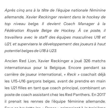
Après cinq ans à la tête de l’équipe nationale féminine
allemande, Xavier Reckinger revient dans le hockey de
top niveau belge. Il devient Coach Manager à la
Fédération Royale Belge de Hockey. À ce poste, il
travaillera avec le staff des équipes masculines U18 et
U21, et supervisera le développement des joueurs à haut
potentiel belges de U18 à U23.
Ancien Red Lion, Xavier Reckinger a joué 326 matchs
internationaux pour la Belgique. Encore pendant sa
carrière de joueur international,
« Reck »
coachait déjà
les U15-U16 garçons belges, avant de prendre en main
les U21 filles en tant que coach principal, combinant un
poste de coach assistant chez les Red Panthers. En 2017
il prenait les rennes de l’équipe féminine allemande.