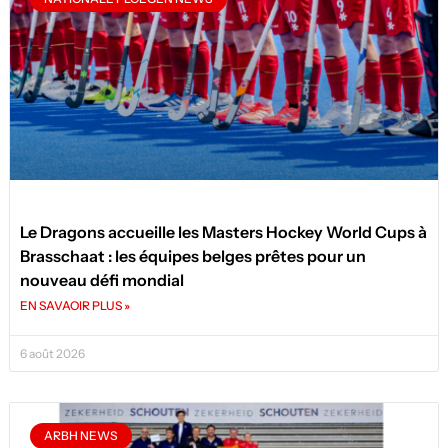
Le Dragons accueille les Masters Hockey World Cups à
Brasschaat : les équipes belges prêtes pour un
nouveau défi mondial
EN SAVAOIR PLUS »
6 août 2026
ARBH NEWS