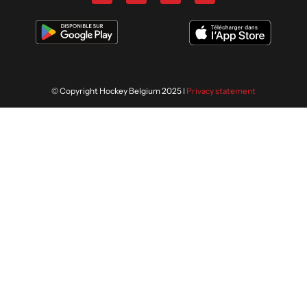
© Copyright Hockey Belgium 2025 I
Privacy statement