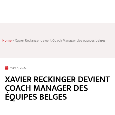
Home
»
Xavier Reckinger devient Coach Manager des équipes belges
mars 4, 2022
XAVIER RECKINGER DEVIENT
COACH MANAGER DES
ÉQUIPES BELGES