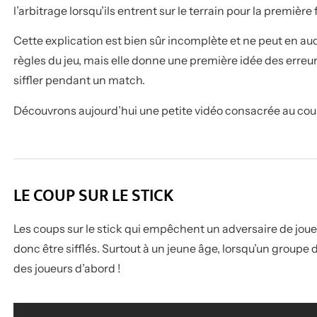
l’arbitrage lorsqu’ils entrent sur le terrain pour la première 
Cette explication est bien sûr incomplète et ne peut en auc
règles du jeu, mais elle donne une première idée des erreur
siffler pendant un match.
Découvrons aujourd’hui une petite vidéo consacrée au coup 
LE COUP SUR LE STICK
Les coups sur le stick qui empêchent un adversaire de jouer
donc être sifflés. Surtout à un jeune âge, lorsqu’un groupe d
des joueurs d’abord !