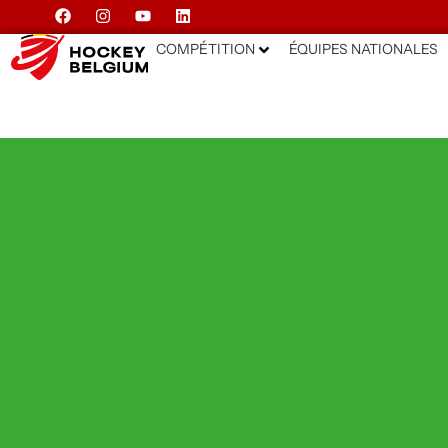
COMPÉTITION
ÉQUIPES NATIONALES