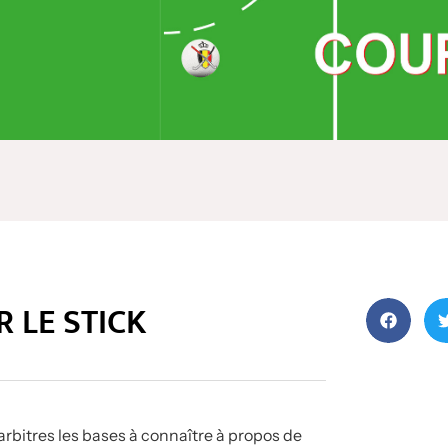
 LE STICK
arbitres les bases à connaître à propos de