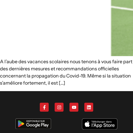
A l’aube des vacances scolaires nous tenons à vous faire part
des dernières mesures et recommandations officielles
concernant la propagation du Covid-19. Même si la situation
s’améliore fortement, il est […]