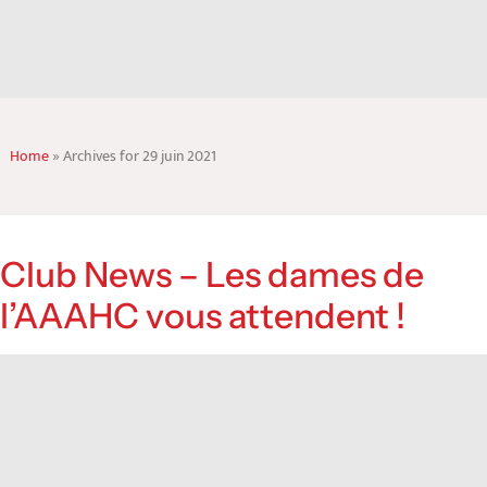
Home
»
Archives for 29 juin 2021
Club News – Les dames de
l’AAAHC vous attendent !