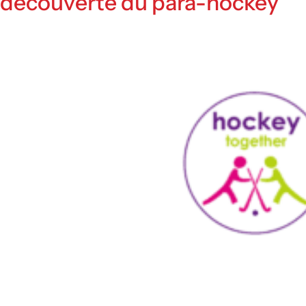
découverte du para-hockey