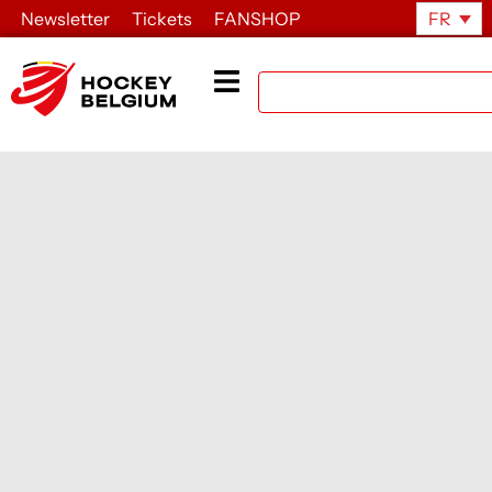
Newsletter
Tickets
FANSHOP
FR