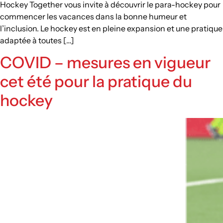
Hockey Together vous invite à découvrir le para-hockey pour
commencer les vacances dans la bonne humeur et
l’inclusion. Le hockey est en pleine expansion et une pratique
adaptée à toutes […]
COVID – mesures en vigueur
cet été pour la pratique du
hockey