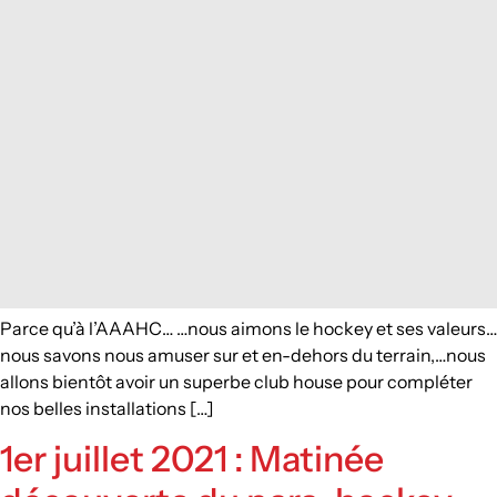
Parce qu’à l’AAAHC… …nous aimons le hockey et ses valeurs…
nous savons nous amuser sur et en-dehors du terrain,…nous
allons bientôt avoir un superbe club house pour compléter
nos belles installations […]
1er juillet 2021 : Matinée