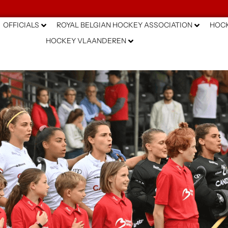
OFFICIALS
ROYAL BELGIAN HOCKEY ASSOCIATION
HOCK
HOCKEY VLAANDEREN