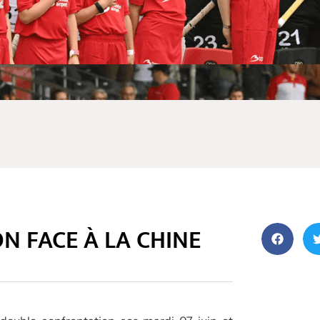
ON FACE À LA CHINE