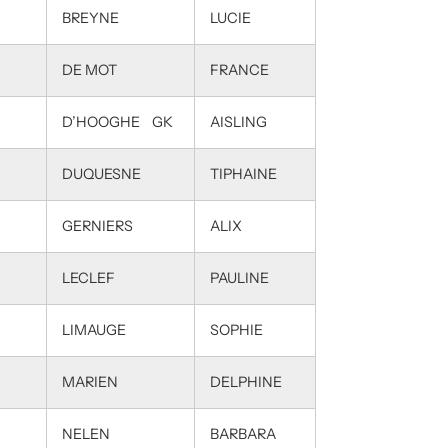
BREYNE
LUCIE
DE MOT
FRANCE
D’HOOGHE GK
AISLING
DUQUESNE
TIPHAINE
GERNIERS
ALIX
LECLEF
PAULINE
LIMAUGE
SOPHIE
MARIEN
DELPHINE
NELEN
BARBARA