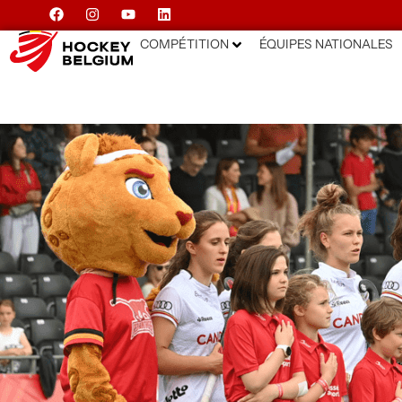
COMPÉTITION
ÉQUIPES NATIONALES