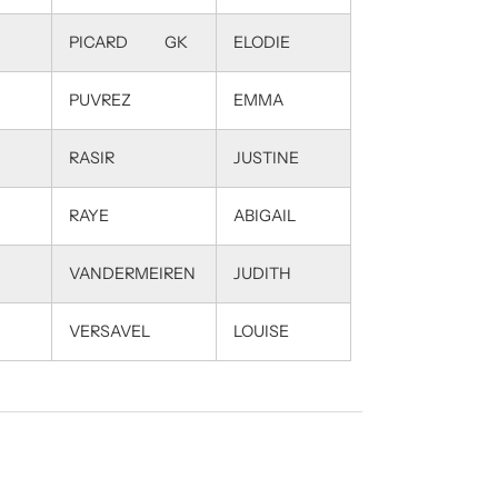
PICARD GK
ELODIE
PUVREZ
EMMA
RASIR
JUSTINE
RAYE
ABIGAIL
VANDERMEIREN
JUDITH
VERSAVEL
LOUISE