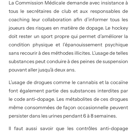
La Commission Médicale demande avec insistance à
tous le secrétaires de club et aux responsables de
coaching leur collaboration afin d’informer tous les
joueurs des risques en matière de dopage. Le hockey
doit rester un sport propre qui permet d’améliorer la
condition physique et l’épanouissement psychique
sans recourir à des méthodes illicites. L’usage de telles
substances peut conduire à des peines de suspension
pouvant aller jusqu’à deux ans.
L’usage de drogues comme le cannabis et la cocaïne
font également partie des substances interdites par
le code anti-dopage. Les métabolites de ces drogues
même consommées de façon occasionnelle peuvent
persister dans les urines pendant 6 à 8 semaines.
Il faut aussi savoir que les contrôles anti-dopage