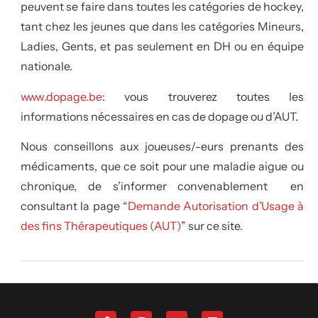
peuvent se faire dans toutes les catégories de hockey,
tant chez les jeunes que dans les catégories Mineurs,
Ladies, Gents, et pas seulement en DH ou en équipe
nationale.
www.dopage.be
: vous trouverez toutes les
informations nécessaires en cas de dopage ou d’AUT.
Nous conseillons aux joueuses/-eurs prenants des
médicaments, que ce soit pour une maladie aigue ou
chronique, de s’informer convenablement en
consultant la page “
Demande Autorisation d’Usage à
des fins Thérapeutiques (AUT)
” sur ce site.