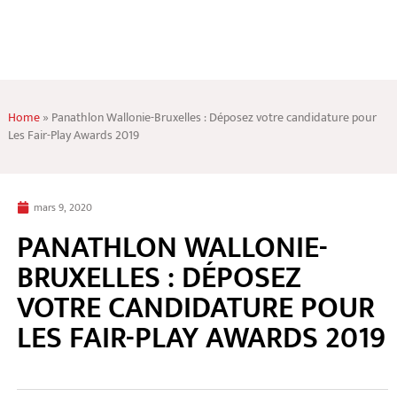
Home
»
Panathlon Wallonie-Bruxelles : Déposez votre candidature pour
Les Fair-Play Awards 2019
mars 9, 2020
PANATHLON WALLONIE-
BRUXELLES : DÉPOSEZ
VOTRE CANDIDATURE POUR
LES FAIR-PLAY AWARDS 2019