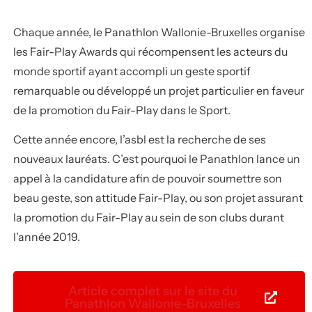
Chaque année, le Panathlon Wallonie-Bruxelles organise
les Fair-Play Awards qui récompensent les acteurs du
monde sportif ayant accompli un geste sportif
remarquable ou développé un projet particulier en faveur
de la promotion du Fair-Play dans le Sport.
Cette année encore, l’asbl est la recherche de ses
nouveaux lauréats. C’est pourquoi le Panathlon lance un
appel à la candidature afin de pouvoir soumettre son
beau geste, son attitude Fair-Play, ou son projet assurant
la promotion du Fair-Play au sein de son clubs durant
l’année 2019.
Article complet sur le site du
Panathlon Wallonie-Bruxelles