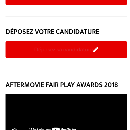
DÉPOSEZ VOTRE CANDIDATURE
Déposez sa candidature
AFTERMOVIE FAIR PLAY AWARDS 2018