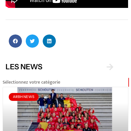
LES NEWS
Sélectionnez votre catégorie
ARBH NEWS