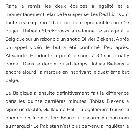
Rana a remis les deux équipes à égalité et a
momentanément relancé le suspense. Les Red Lions ont
toutefois réagi immédiatement en reprenant le contrôle
du jeu. Thibeau Stockbroekx a redonné l’avantage à la
Belgique sur un rebond d’un shot d’Olivier Biekens. Après
un appel vidéo, le but a été confirmé. Peu après,
Alexander Hendrickx a porté le score à 3-1 sur penalty
corner. Dans le dernier quart-temps, Tobias Biekens a
encore alourdi la marque en inscrivant le quatrième but
belge.
La Belgique a ensuite définitivement fait la différence
dans les quinze dernières minutes. Tobias Biekens a
signé un doublé, Guillaume Hellin a également trouvé le
chemin des filets et Tom Boon a lui aussi inscrit son nom
au marquoir. Le Pakistan n’est plus parvenu à inquiéter la