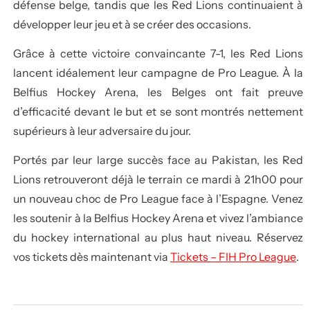
défense belge, tandis que les Red Lions continuaient à
développer leur jeu et à se créer des occasions.
Grâce à cette victoire convaincante 7-1, les Red Lions
lancent idéalement leur campagne de Pro League. À la
Belfius Hockey Arena, les Belges ont fait preuve
d’efficacité devant le but et se sont montrés nettement
supérieurs à leur adversaire du jour.
Portés par leur large succès face au Pakistan, les Red
Lions retrouveront déjà le terrain ce mardi à 21h00 pour
un nouveau choc de Pro League face à l’Espagne. Venez
les soutenir à la Belfius Hockey Arena et vivez l’ambiance
du hockey international au plus haut niveau. Réservez
vos tickets dès maintenant via
Tickets – FIH Pro League
.