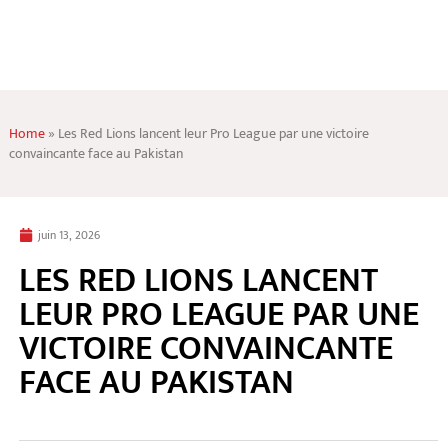
Home
»
Les Red Lions lancent leur Pro League par une victoire
convaincante face au Pakistan
juin 13, 2026
LES RED LIONS LANCENT
LEUR PRO LEAGUE PAR UNE
VICTOIRE CONVAINCANTE
FACE AU PAKISTAN