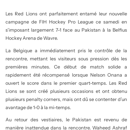
Les Red Lions ont parfaitement entamé leur nouvelle
campagne de FIH Hockey Pro League ce samedi en
s’imposant largement 7-1 face au Pakistan à la Belfius
Hockey Arena de Wavre.
La Belgique a immédiatement pris le contrôle de la
rencontre, mettant les visiteurs sous pression dès les
premières minutes. Ce début de match solide a
rapidement été récompensé lorsque Nelson Onana a
ouvert le score dans le premier quart-temps. Les Red
Lions se sont créé plusieurs occasions et ont obtenu
plusieurs penalty corners, mais ont dû se contenter d’un
avantage de 1-0 à la mi-temps.
Au retour des vestiaires, le Pakistan est revenu de
manière inattendue dans la rencontre. Waheed Ashraf