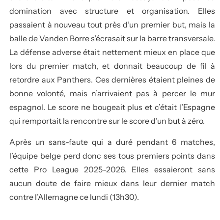
domination avec structure et organisation. Elles
passaient à nouveau tout près d’un premier but, mais la
balle de Vanden Borre s’écrasait sur la barre transversale.
La défense adverse était nettement mieux en place que
lors du premier match, et donnait beaucoup de fil à
retordre aux Panthers. Ces dernières étaient pleines de
bonne volonté, mais n’arrivaient pas à percer le mur
espagnol. Le score ne bougeait plus et c’était l’Espagne
qui remportait la rencontre sur le score d’un but à zéro.
Après un sans-faute qui a duré pendant 6 matches,
l’équipe belge perd donc ses tous premiers points dans
cette Pro League 2025-2026. Elles essaieront sans
aucun doute de faire mieux dans leur dernier match
contre l’Allemagne ce lundi (13h30).