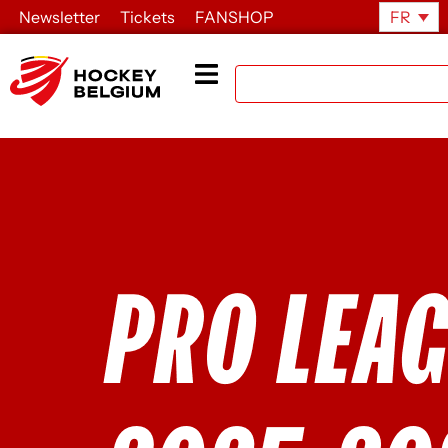
Newsletter
Tickets
FANSHOP
FR