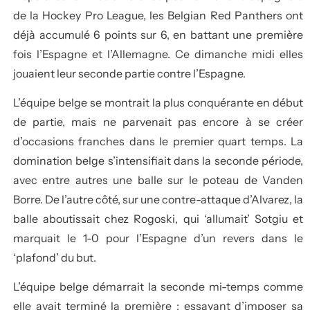
de la Hockey Pro League, les Belgian Red Panthers ont
déjà accumulé 6 points sur 6, en battant une première
fois l’Espagne et l’Allemagne. Ce dimanche midi elles
jouaient leur seconde partie contre l’Espagne.
L’équipe belge se montrait la plus conquérante en début
de partie, mais ne parvenait pas encore à se créer
d’occasions franches dans le premier quart temps. La
domination belge s’intensifiait dans la seconde période,
avec entre autres une balle sur le poteau de Vanden
Borre. De l’autre côté, sur une contre-attaque d’Alvarez, la
balle aboutissait chez Rogoski, qui ‘allumait’ Sotgiu et
marquait le 1-0 pour l’Espagne d’un revers dans le
‘plafond’ du but.
L’équipe belge démarrait la seconde mi-temps comme
elle avait terminé la première : essayant d’imposer sa