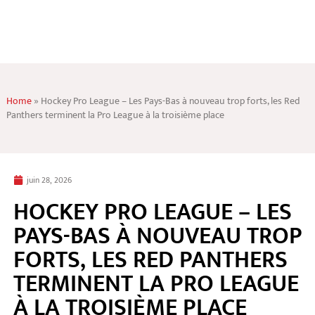
Home
»
Hockey Pro League – Les Pays-Bas à nouveau trop forts, les Red
Panthers terminent la Pro League à la troisième place
juin 28, 2026
HOCKEY PRO LEAGUE – LES
PAYS-BAS À NOUVEAU TROP
FORTS, LES RED PANTHERS
TERMINENT LA PRO LEAGUE
À LA TROISIÈME PLACE