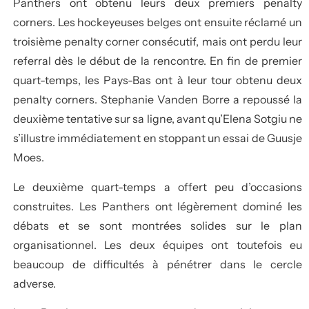
Panthers ont obtenu leurs deux premiers penalty
corners. Les hockeyeuses belges ont ensuite réclamé un
troisième penalty corner consécutif, mais ont perdu leur
referral dès le début de la rencontre. En fin de premier
quart-temps, les Pays-Bas ont à leur tour obtenu deux
penalty corners. Stephanie Vanden Borre a repoussé la
deuxième tentative sur sa ligne, avant qu’Elena Sotgiu ne
s’illustre immédiatement en stoppant un essai de Guusje
Moes.
Le deuxième quart-temps a offert peu d’occasions
construites. Les Panthers ont légèrement dominé les
débats et se sont montrées solides sur le plan
organisationnel. Les deux équipes ont toutefois eu
beaucoup de difficultés à pénétrer dans le cercle
adverse.