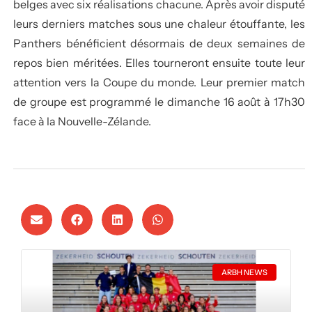
belges avec six réalisations chacune. Après avoir disputé
leurs derniers matches sous une chaleur étouffante, les
Panthers bénéficient désormais de deux semaines de
repos bien méritées. Elles tourneront ensuite toute leur
attention vers la Coupe du monde. Leur premier match
de groupe est programmé le dimanche 16 août à 17h30
face à la Nouvelle-Zélande.
ARBH NEWS