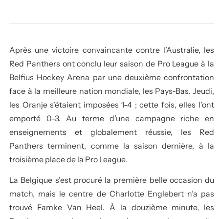
Après une victoire convaincante contre l’Australie, les
Red Panthers ont conclu leur saison de Pro League à la
Belfius Hockey Arena par une deuxième confrontation
face à la meilleure nation mondiale, les Pays-Bas. Jeudi,
les Oranje s’étaient imposées 1-4 ; cette fois, elles l’ont
emporté 0-3. Au terme d’une campagne riche en
enseignements et globalement réussie, les Red
Panthers terminent, comme la saison dernière, à la
troisième place de la Pro League.
La Belgique s’est procuré la première belle occasion du
match, mais le centre de Charlotte Englebert n’a pas
trouvé Famke Van Heel. À la douzième minute, les