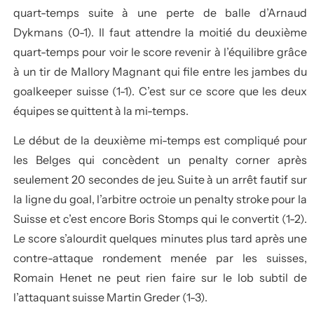
quart-temps suite à une perte de balle d’Arnaud
Dykmans (0-1). Il faut attendre la moitié du deuxième
quart-temps pour voir le score revenir à l’équilibre grâce
à un tir de Mallory Magnant qui file entre les jambes du
goalkeeper suisse (1-1). C’est sur ce score que les deux
équipes se quittent à la mi-temps.
Le début de la deuxième mi-temps est compliqué pour
les Belges qui concèdent un penalty corner après
seulement 20 secondes de jeu. Suite à un arrêt fautif sur
la ligne du goal, l’arbitre octroie un penalty stroke pour la
Suisse et c’est encore Boris Stomps qui le convertit (1-2).
Le score s’alourdit quelques minutes plus tard après une
contre-attaque rondement menée par les suisses,
Romain Henet ne peut rien faire sur le lob subtil de
l’attaquant suisse Martin Greder (1-3).