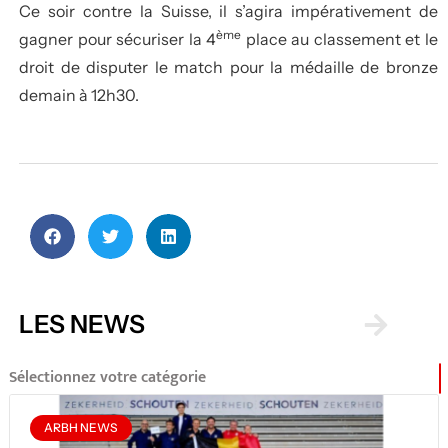
Ce soir contre la Suisse, il s’agira impérativement de
ème
gagner pour sécuriser la 4
place au classement et le
droit de disputer le match pour la médaille de bronze
demain à 12h30.
LES NEWS
Sélectionnez votre catégorie
ARBH NEWS