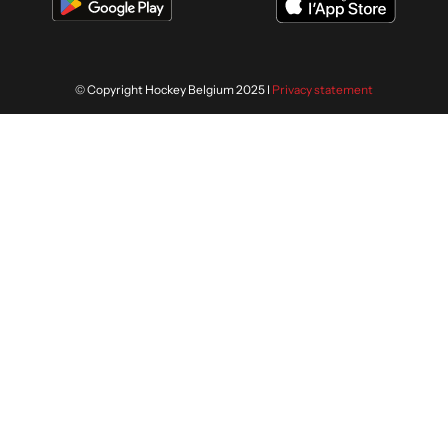
© Copyright Hockey Belgium 2025 I
Privacy statement