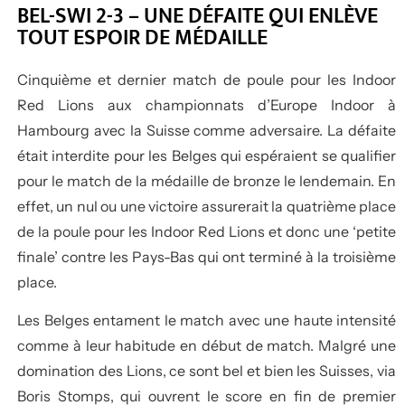
BEL-SWI 2-3 – UNE DÉFAITE QUI ENLÈVE
TOUT ESPOIR DE MÉDAILLE
Cinquième et dernier match de poule pour les Indoor
Red Lions aux championnats d’Europe Indoor à
Hambourg avec la Suisse comme adversaire. La défaite
était interdite pour les Belges qui espéraient se qualifier
pour le match de la médaille de bronze le lendemain. En
effet, un nul ou une victoire assurerait la quatrième place
de la poule pour les Indoor Red Lions et donc une ‘petite
finale’ contre les Pays-Bas qui ont terminé à la troisième
place.
Les Belges entament le match avec une haute intensité
comme à leur habitude en début de match. Malgré une
domination des Lions, ce sont bel et bien les Suisses, via
Boris Stomps, qui ouvrent le score en fin de premier