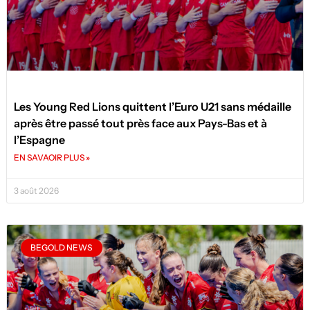
Les Young Red Lions quittent l’Euro U21 sans médaille
après être passé tout près face aux Pays-Bas et à
l’Espagne
EN SAVAOIR PLUS »
3 août 2026
BEGOLD NEWS