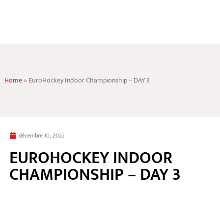
Home
»
EuroHockey Indoor Championship – DAY 3
décembre 10, 2022
EUROHOCKEY INDOOR
CHAMPIONSHIP – DAY 3