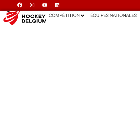
COMPÉTITION
ÉQUIPES NATIONALES