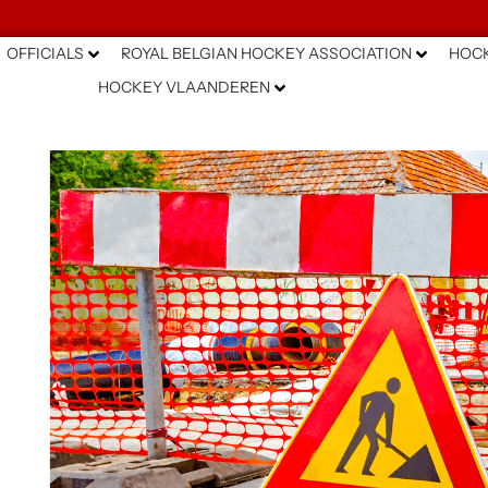
OFFICIALS
ROYAL BELGIAN HOCKEY ASSOCIATION
HOCK
HOCKEY VLAANDEREN