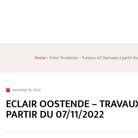
Home
»
Eclair Oostende – Travaux AZ Damiaan à partir d
novembre 14, 2022
ECLAIR OOSTENDE – TRAVAU
PARTIR DU 07/11/2022