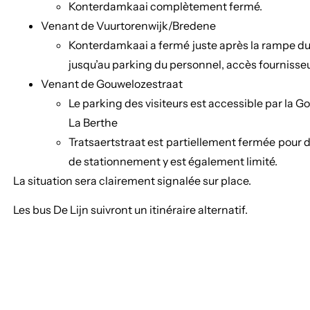
Konterdamkaai complètement fermé.
Venant de Vuurtorenwijk/Bredene
Konterdamkaai a fermé juste après la rampe d
jusqu’au parking du personnel, accès fournisseu
Venant de Gouwelozestraat
Le parking des visiteurs est accessible par la G
La Berthe
Tratsaertstraat est partiellement fermée pour 
de stationnement y est également limité.
La situation sera clairement signalée sur place.
Les bus De Lijn suivront un itinéraire alternatif.