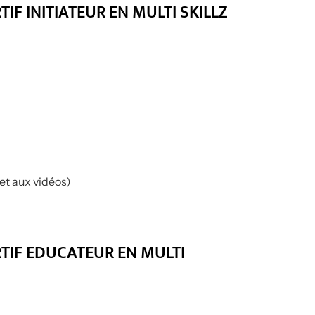
F INITIATEUR EN MULTI SKILLZ
 et aux vidéos)
TIF EDUCATEUR EN MULTI