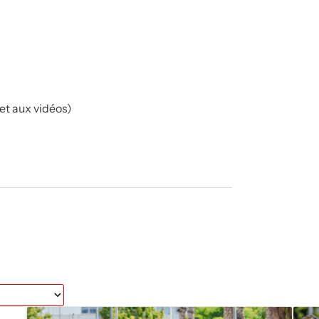
 et aux vidéos)