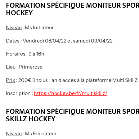
FORMATION SPÉCIFIQUE MONITEUR SPORTI
HOCKEY
Niveau
: Ms Initiateur
Dates
: Vendredi 08/04/22 et samedi 09/04/22
Horaires
: 9 à 16h
Lieu
: Primerose
Prix
: 200€ (inclus 1 an d’accès à la plateforme Multi SkillZ
Inscription :
https://hockey.be/fr/multiskillz/
FORMATION SPÉCIFIQUE MONITEUR SPOR
SKILLZ HOCKEY
Niveau
: Ms Educateur