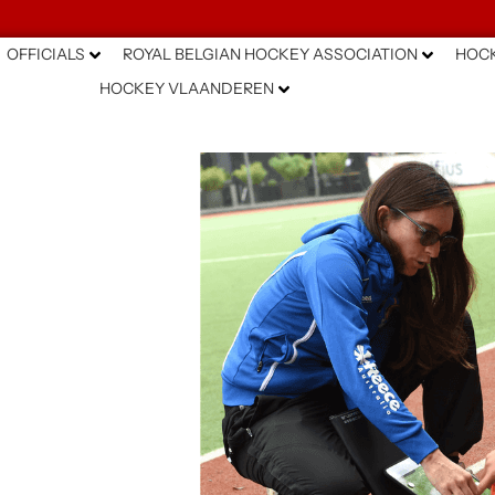
OFFICIALS
ROYAL BELGIAN HOCKEY ASSOCIATION
HOCK
HOCKEY VLAANDEREN