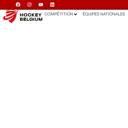
COMPÉTITION
ÉQUIPES NATIONALES