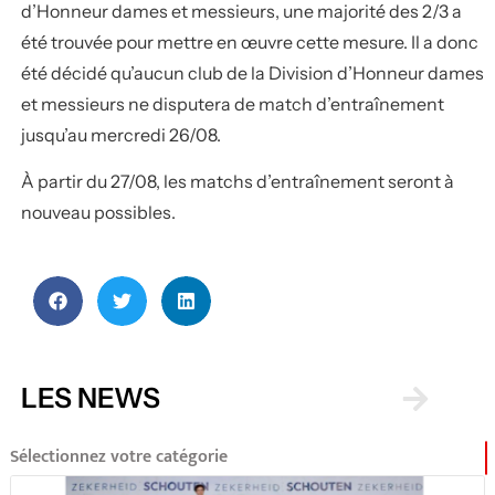
d’Honneur dames et messieurs, une majorité des 2/3 a
été trouvée pour mettre en œuvre cette mesure.
Il a donc
été décidé qu’aucun club de la Division d’Honneur dames
et messieurs ne disputera de match d’entraînement
jusqu’au mercredi 26/08.
À partir du 27/08, les matchs d’entraînement seront à
nouveau possibles.
LES NEWS
Sélectionnez votre catégorie