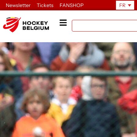
Newsletter
Tickets
FANSHOP
FR