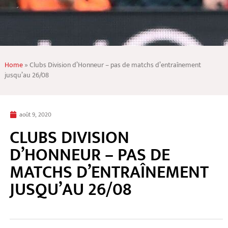
Home
»
Clubs Division d’Honneur – pas de matchs d’entraînement
jusqu’au 26/08
août 9, 2020
CLUBS DIVISION
D’HONNEUR – PAS DE
MATCHS D’ENTRAÎNEMENT
JUSQU’AU 26/08