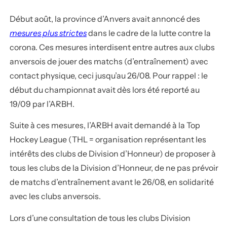
Début août, la province d’Anvers avait annoncé des
mesures plus strictes
dans le cadre de la lutte contre la
corona. Ces mesures interdisent entre autres aux clubs
anversois de jouer des matchs (d’entraînement) avec
contact physique, ceci jusqu’au 26/08. Pour rappel : le
début du championnat avait dès lors été reporté au
19/09 par l’ARBH.
Suite à ces mesures, l’ARBH avait demandé à la Top
Hockey League (THL = organisation représentant les
intérêts des clubs de Division d’Honneur) de proposer à
tous les clubs de la Division d’Honneur, de ne pas prévoir
de matchs d’entraînement avant le 26/08, en solidarité
avec les clubs anversois.
Lors d’une consultation de tous les clubs Division