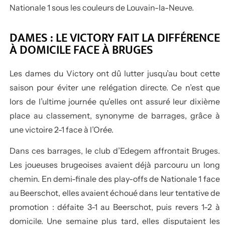
Nationale 1 sous les couleurs de Louvain-la-Neuve.
DAMES : LE VICTORY FAIT LA DIFFÉRENCE
À DOMICILE FACE À BRUGES
Les dames du Victory ont dû lutter jusqu’au bout cette
saison pour éviter une relégation directe. Ce n’est que
lors de l’ultime journée qu’elles ont assuré leur dixième
place au classement, synonyme de barrages, grâce à
une victoire 2-1 face à l’Orée.
Dans ces barrages, le club d’Edegem affrontait Bruges.
Les joueuses brugeoises avaient déjà parcouru un long
chemin. En demi-finale des play-offs de Nationale 1 face
au Beerschot, elles avaient échoué dans leur tentative de
promotion : défaite 3-1 au Beerschot, puis revers 1-2 à
domicile. Une semaine plus tard, elles disputaient les