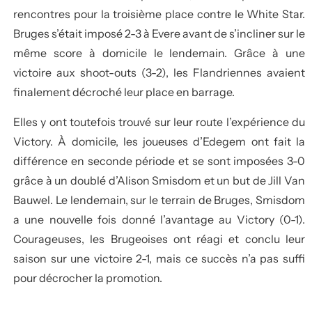
rencontres pour la troisième place contre le White Star.
Bruges s’était imposé 2-3 à Evere avant de s’incliner sur le
même score à domicile le lendemain. Grâce à une
victoire aux shoot-outs (3-2), les Flandriennes avaient
finalement décroché leur place en barrage.
Elles y ont toutefois trouvé sur leur route l’expérience du
Victory. À domicile, les joueuses d’Edegem ont fait la
différence en seconde période et se sont imposées 3-0
grâce à un doublé d’Alison Smisdom et un but de Jill Van
Bauwel. Le lendemain, sur le terrain de Bruges, Smisdom
a une nouvelle fois donné l’avantage au Victory (0-1).
Courageuses, les Brugeoises ont réagi et conclu leur
saison sur une victoire 2-1, mais ce succès n’a pas suffi
pour décrocher la promotion.