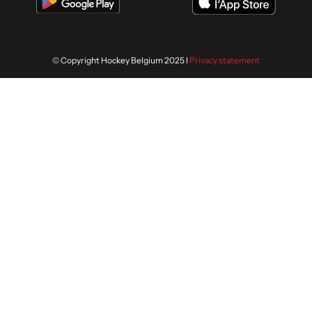
© Copyright Hockey Belgium 2025 I
Privacy statement