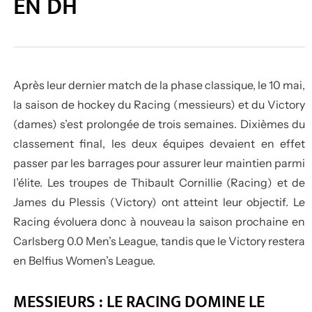
EN DH
Après leur dernier match de la phase classique, le 10 mai,
la saison de hockey du Racing (messieurs) et du Victory
(dames) s’est prolongée de trois semaines. Dixièmes du
classement final, les deux équipes devaient en effet
passer par les barrages pour assurer leur maintien parmi
l’élite. Les troupes de Thibault Cornillie (Racing) et de
James du Plessis (Victory) ont atteint leur objectif. Le
Racing évoluera donc à nouveau la saison prochaine en
Carlsberg 0.0 Men’s League, tandis que le Victory restera
en Belfius Women’s League.
MESSIEURS : LE RACING DOMINE LE