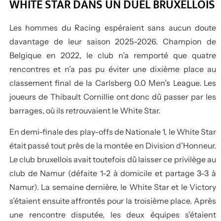
WHITE STAR DANS UN DUEL BRUXELLOIS
Les hommes du Racing espéraient sans aucun doute
davantage de leur saison 2025-2026. Champion de
Belgique en 2022, le club n’a remporté que quatre
rencontres et n’a pas pu éviter une dixième place au
classement final de la Carlsberg 0.0 Men’s League. Les
joueurs de Thibault Cornillie ont donc dû passer par les
barrages, où ils retrouvaient le White Star.
En demi-finale des play-offs de Nationale 1, le White Star
était passé tout près de la montée en Division d’Honneur.
Le club bruxellois avait toutefois dû laisser ce privilège au
club de Namur (défaite 1-2 à domicile et partage 3-3 à
Namur). La semaine dernière, le White Star et le Victory
s’étaient ensuite affrontés pour la troisième place. Après
une rencontre disputée, les deux équipes s’étaient