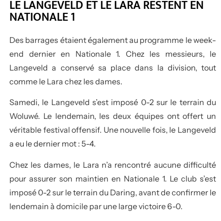
LE LANGEVELD ET LE LARA RESTENT EN
NATIONALE 1
Des barrages étaient également au programme le week-
end dernier en Nationale 1. Chez les messieurs, le
Langeveld a conservé sa place dans la division, tout
comme le Lara chez les dames.
Samedi, le Langeveld s’est imposé 0-2 sur le terrain du
Woluwé. Le lendemain, les deux équipes ont offert un
véritable festival offensif. Une nouvelle fois, le Langeveld
a eu le dernier mot : 5-4.
Chez les dames, le Lara n’a rencontré aucune difficulté
pour assurer son maintien en Nationale 1. Le club s’est
imposé 0-2 sur le terrain du Daring, avant de confirmer le
lendemain à domicile par une large victoire 6-0.