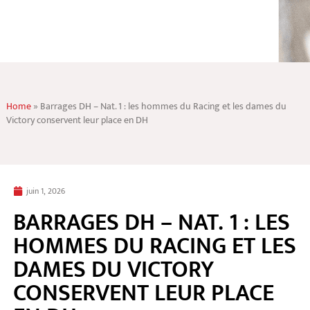
Home
»
Barrages DH – Nat. 1 : les hommes du Racing et les dames du
Victory conservent leur place en DH
juin 1, 2026
BARRAGES DH – NAT. 1 : LES
HOMMES DU RACING ET LES
DAMES DU VICTORY
CONSERVENT LEUR PLACE