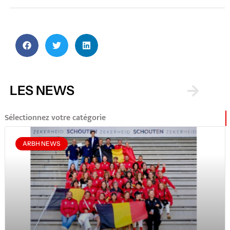
LES NEWS
Sélectionnez votre catégorie
ARBH NEWS