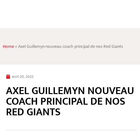
Home
»
Axel Guillemyn nouveau coach principal de nos Red Giants
avril 20, 2022
AXEL GUILLEMYN NOUVEAU
COACH PRINCIPAL DE NOS
RED GIANTS