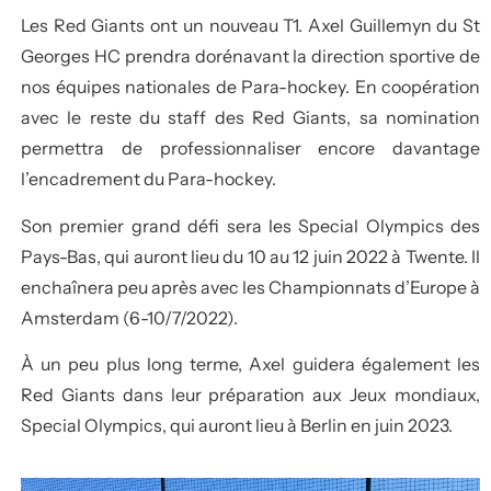
Les Red Giants ont un nouveau T1. Axel Guillemyn du St
Georges HC prendra dorénavant la direction sportive de
nos équipes nationales de Para-hockey. En coopération
avec le reste du staff des Red Giants, sa nomination
permettra de professionnaliser encore davantage
l’encadrement du Para-hockey.
Son premier grand défi sera les Special Olympics des
Pays-Bas, qui auront lieu du 10 au 12 juin 2022 à Twente. Il
enchaînera peu après avec les Championnats d’Europe à
Amsterdam (6-10/7/2022).
À un peu plus long terme, Axel guidera également les
Red Giants dans leur préparation aux Jeux mondiaux,
Special Olympics, qui auront lieu à Berlin en juin 2023.