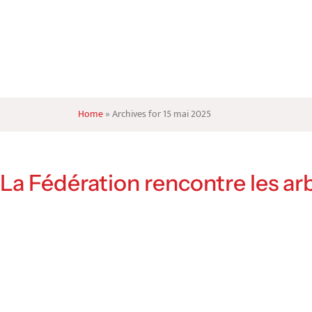
Home
»
Archives for 15 mai 2025
La Fédération rencontre les ar