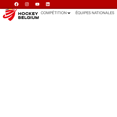
COMPÉTITION
ÉQUIPES NATIONALES