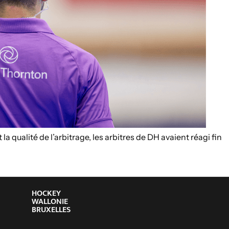
 qualité de l’arbitrage, les arbitres de DH avaient réagi fin
HOCKEY
WALLONIE
BRUXELLES