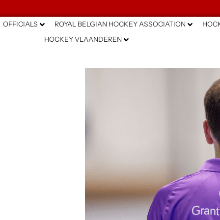
OFFICIALS
ROYAL BELGIAN HOCKEY ASSOCIATION
HOCK
HOCKEY VLAANDEREN