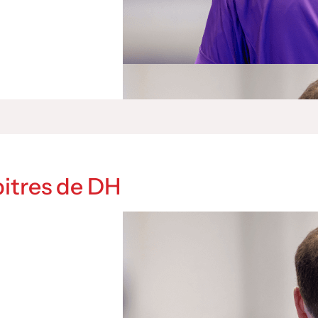
bitres de DH