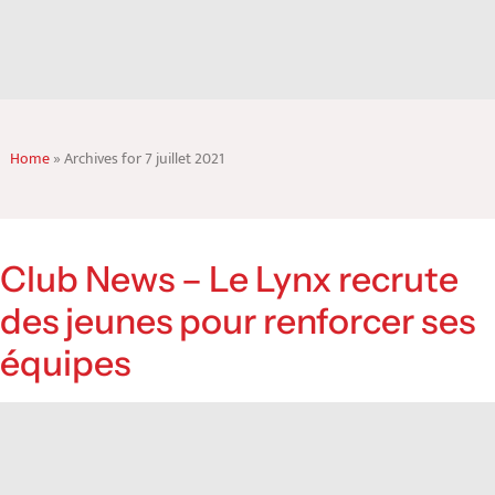
Home
»
Archives for 7 juillet 2021
Club News – Le Lynx recrute
des jeunes pour renforcer ses
équipes